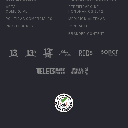
ÁREA
CERTIFICADO DE
COMERCIAL
HONORARIOS 2012
POLÍTICAS COMERCIALES
MEDICIÓN ANTENAS
PROVEEDORES
CONTACTO
BRANDED CONTENT