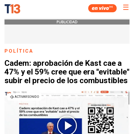
☰
PUBLICIDAD
POLÍTICA
Cadem: aprobación de Kast cae a
47% y el 59% cree que era "evitable"
subir el precio de los combustibles