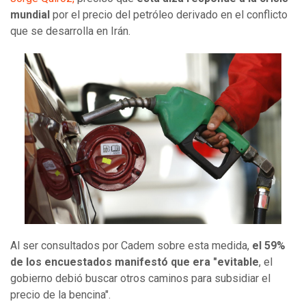
mundial
por el precio del petróleo derivado en el conflicto
que se desarrolla en Irán.
Al ser consultados por Cadem sobre esta medida,
el 59%
de los encuestados manifestó que era "evitable
, el
gobierno debió buscar otros caminos para subsidiar el
precio de la bencina".