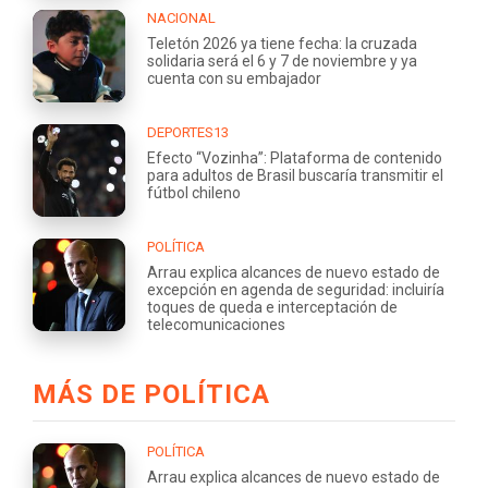
NACIONAL
Teletón 2026 ya tiene fecha: la cruzada
solidaria será el 6 y 7 de noviembre y ya
cuenta con su embajador
DEPORTES13
Efecto “Vozinha”: Plataforma de contenido
para adultos de Brasil buscaría transmitir el
fútbol chileno
POLÍTICA
Arrau explica alcances de nuevo estado de
excepción en agenda de seguridad: incluiría
toques de queda e interceptación de
telecomunicaciones
MÁS DE POLÍTICA
POLÍTICA
Arrau explica alcances de nuevo estado de