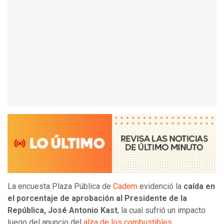
La encuesta Plaza Pública de
Cadem
evidenció la
caída en
el porcentaje de aprobación al Presidente de la
República, José Antonio Kast
, la cual sufrió un impacto
luego del anuncio del
alza de los combustibles.