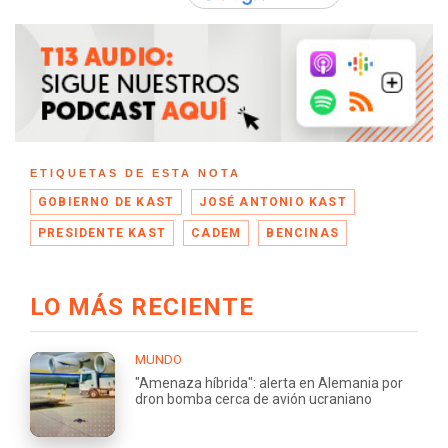
ETIQUETAS DE ESTA NOTA
GOBIERNO DE KAST
JOSÉ ANTONIO KAST
PRESIDENTE KAST
CADEM
BENCINAS
LO MÁS RECIENTE
MUNDO
"Amenaza híbrida": alerta en Alemania por
dron bomba cerca de avión ucraniano