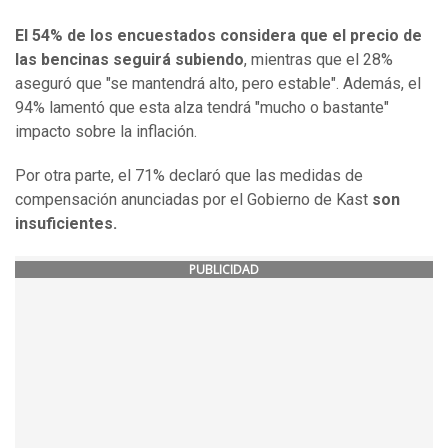
El 54% de los encuestados considera que el precio de
las bencinas seguirá subiendo
, mientras que el 28%
aseguró que "se mantendrá alto, pero estable". Además, el
94% lamentó que esta alza tendrá "mucho o bastante"
impacto sobre la inflación.
Por otra parte, el 71% declaró que las medidas de
compensación anunciadas por el Gobierno de Kast
son
insuficientes.
PUBLICIDAD