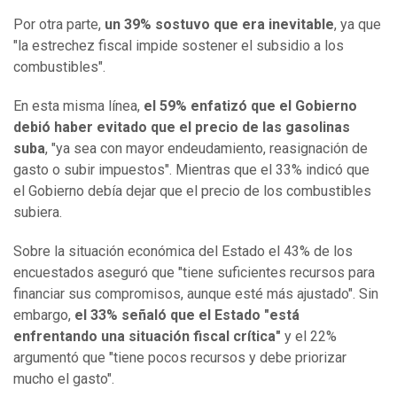
Por otra parte,
un 39% sostuvo que era inevitable
, ya que
"la estrechez fiscal impide sostener el subsidio a los
combustibles".
En esta misma línea,
el 59% enfatizó que el Gobierno
debió haber evitado que el precio de las gasolinas
suba
, "ya sea con mayor endeudamiento, reasignación de
gasto o subir impuestos". Mientras que el 33% indicó que
el Gobierno debía dejar que el precio de los combustibles
subiera.
Sobre la situación económica del Estado el 43% de los
encuestados aseguró que "tiene suficientes recursos para
financiar sus compromisos, aunque esté más ajustado". Sin
embargo,
el 33% señaló que el Estado "está
enfrentando una situación fiscal crítica"
y el 22%
argumentó que "tiene pocos recursos y debe priorizar
mucho el gasto".