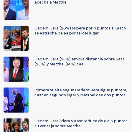
acecha a Matthei
Cadem: Jara (26%) supera por 4 puntos a Kast y
se estrecha pelea por tercer lugar
Cadem: Jara (28%) amplía distancia sobre Kast
(23%) y Matthei (14%) cae
Primera vuelta según Cadem: Jara sigue puntera,
Kast en segundo lugar y Matthei cae dos puntos
Cadem: Jara lidera y Kast reduce de 8 a 6 puntos
su ventaja sobre Matthei