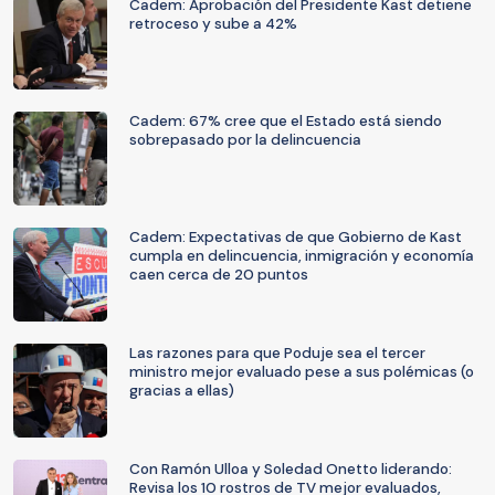
Cadem: Aprobación del Presidente Kast detiene
retroceso y sube a 42%
Cadem: 67% cree que el Estado está siendo
sobrepasado por la delincuencia
Cadem: Expectativas de que Gobierno de Kast
cumpla en delincuencia, inmigración y economía
caen cerca de 20 puntos
Las razones para que Poduje sea el tercer
ministro mejor evaluado pese a sus polémicas (o
gracias a ellas)
Con Ramón Ulloa y Soledad Onetto liderando:
Revisa los 10 rostros de TV mejor evaluados,