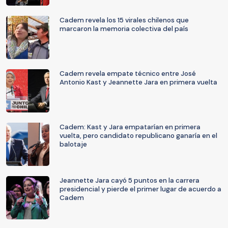
Cadem revela los 15 virales chilenos que
marcaron la memoria colectiva del país
Cadem revela empate técnico entre José
Antonio Kast y Jeannette Jara en primera vuelta
Cadem: Kast y Jara empatarían en primera
vuelta, pero candidato republicano ganaría en el
balotaje
Jeannette Jara cayó 5 puntos en la carrera
presidencial y pierde el primer lugar de acuerdo a
Cadem