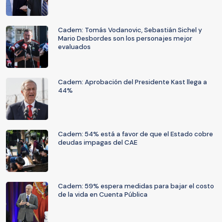
Cadem: Tomás Vodanovic, Sebastián Sichel y
Mario Desbordes son los personajes mejor
evaluados
Cadem: Aprobación del Presidente Kast llega a
44%
Cadem: 54% está a favor de que el Estado cobre
deudas impagas del CAE
Cadem: 59% espera medidas para bajar el costo
de la vida en Cuenta Pública