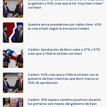
su gestión y 52% cree que le irá "muy bien o bien"
con Kast
Quiebre entre presidentes por cable chino: 42%
le cree a Kast según la encuesta Cadem
Cadem: Aprobación de Boric sube a 37% y 57%
cree que a Chile le irá bien con Kast
Cadem: 54% cree que a Chile le irá bien con el
gobierno de Kast mientras que Boric marca un
35% de aprobación
Cadem: 35% espera cambios positivos durante
los primeros seis meses del gobierno de Kast