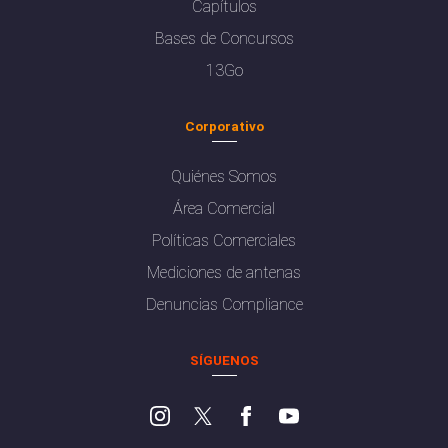
Capítulos
Bases de Concursos
13Go
Corporativo
Quiénes Somos
Área Comercial
Políticas Comerciales
Mediciones de antenas
Denuncias Compliance
SÍGUENOS