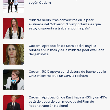
según Cadem
Ministra Sedini tras convertirse en la peor
evaluada del Gobierno: "Lo importante es que
estoy dispuesta a trabajar por mi país"
Cadem: Aprobación de Mara Sedini cayó 18
puntos en un mes y es la ministra peor evaluada
del gabinete
Cadem: 50% apoya candidatura de Bachelet a la
ONU, mientras que un 39% la rechaza
Cadem: Aprobación de Kast llega a 43% y un 45%
está de acuerdo con medidas del Plan de
Reconstrucción Nacional