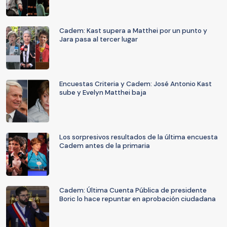
Cadem: Kast supera a Matthei por un punto y
Jara pasa al tercer lugar
Encuestas Criteria y Cadem: José Antonio Kast
sube y Evelyn Matthei baja
Los sorpresivos resultados de la última encuesta
Cadem antes de la primaria
Cadem: Última Cuenta Pública de presidente
Boric lo hace repuntar en aprobación ciudadana