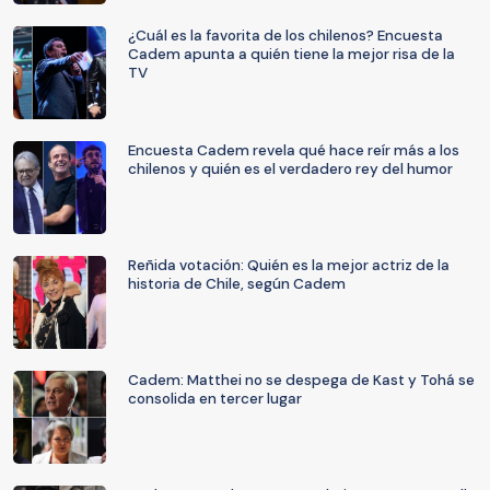
¿Cuál es la favorita de los chilenos? Encuesta
Cadem apunta a quién tiene la mejor risa de la
TV
Encuesta Cadem revela qué hace reír más a los
chilenos y quién es el verdadero rey del humor
Reñida votación: Quién es la mejor actriz de la
historia de Chile, según Cadem
Cadem: Matthei no se despega de Kast y Tohá se
consolida en tercer lugar