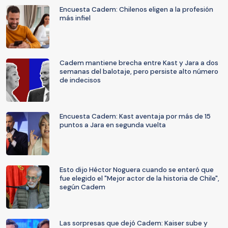
Encuesta Cadem: Chilenos eligen a la profesión
más infiel
Cadem mantiene brecha entre Kast y Jara a dos
semanas del balotaje, pero persiste alto número
de indecisos
Encuesta Cadem: Kast aventaja por más de 15
puntos a Jara en segunda vuelta
Esto dijo Héctor Noguera cuando se enteró que
fue elegido el "Mejor actor de la historia de Chile",
según Cadem
Las sorpresas que dejó Cadem: Kaiser sube y