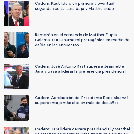
Cadem: Kast lidera en primera y eventual
segunda vuelta; Jara baja y Matthei sube
Remezón en el comando de Matthei: Dupla
Coloma-Sutil asume rol protagónico en medio de
caída en las encuestas
Cadem: José Antonio Kast supera a Jeannette
Jara y pasa a liderar la preferencia presidencial
Cadem: Aprobación del Presidente Boric alcanzó
su porcentaje más alto en más de dos años
Cadem: Jara lidera carrera presidencial y Matthei