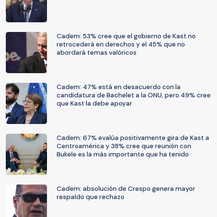
Cadem: 53% cree que el gobierno de Kast no
retrocederá en derechos y el 45% que no
abordará temas valóricos
Cadem: 47% está en desacuerdo con la
candidatura de Bachelet a la ONU, pero 49% cree
que Kast la debe apoyar
Cadem: 67% evalúa positivamente gira de Kast a
Centroamérica y 38% cree que reunión con
Bukele es la más importante que ha tenido
Cadem: absolución de Crespo genera mayor
respaldo que rechazo