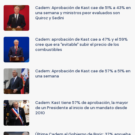
Cadem: Aprobación de Kast cae de 51% a 43% en
una semana y ministros peor evaluados son
Quiroz y Sedini
Cadem: aprobación de Kast cae a 47% y el 59%
cree que era "evitable" subir el precio de los
combustibles
Cadem: Aprobación de Kast cae de 57% a 51% en
una semana
Cadem: Kast tiene 57% de aprobación, la mayor
de un Presidente al inicio de un mandato desde
2010
Última Cadem al Gobierno de Boric: 37% aprueba