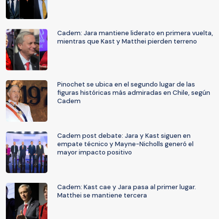
Cadem: Jara mantiene liderato en primera vuelta,
mientras que Kast y Matthei pierden terreno
Pinochet se ubica en el segundo lugar de las
figuras históricas más admiradas en Chile, según
Cadem
Cadem post debate: Jara y Kast siguen en
empate técnico y Mayne-Nicholls generó el
mayor impacto positivo
Cadem: Kast cae y Jara pasa al primer lugar.
Matthei se mantiene tercera