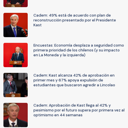
Cadem: 49% está de acuerdo con plan de
reconstrucción presentado por el Presidente
Kast
Encuestas: Economía desplaza a seguridad como
primera prioridad de los chilenos (y su impacto
en La Moneda y la izquierda)
Cadem: Kast alcanza 42% de aprobación en
primer mes y 67% apoya expulsión de
estudiantes que buscaron agredir a Lincolao
Cadem: Aprobación de Kast llega al 42% y
pesimismo por el futuro supera por primera vez al
optimismo en 44 semanas