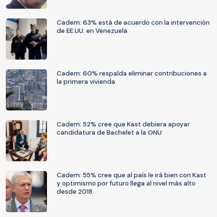
Cadem: 63% está de acuerdo con la intervención
de EE.UU. en Venezuela
Cadem: 60% respalda eliminar contribuciones a
la primera vivienda
Cadem: 52% cree que Kast debiera apoyar
candidatura de Bachelet a la ONU
Cadem: 55% cree que al país le irá bien con Kast
y optimismo por futuro llega al nivel más alto
desde 2018