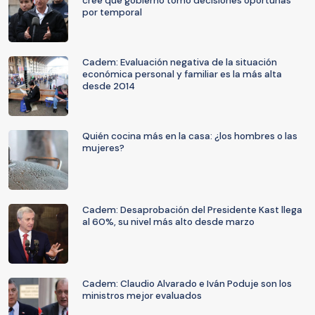
cree que gobierno tomó decisiones oportunas
por temporal
Cadem: Evaluación negativa de la situación
económica personal y familiar es la más alta
desde 2014
Quién cocina más en la casa: ¿los hombres o las
mujeres?
Cadem: Desaprobación del Presidente Kast llega
al 60%, su nivel más alto desde marzo
Cadem: Claudio Alvarado e Iván Poduje son los
ministros mejor evaluados