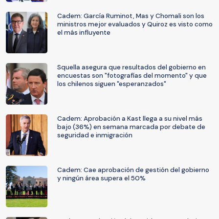
Cadem: García Ruminot, Mas y Chomali son los
ministros mejor evaluados y Quiroz es visto como
el más influyente
Squella asegura que resultados del gobierno en
encuestas son "fotografías del momento" y que
los chilenos siguen "esperanzados"
Cadem: Aprobación a Kast llega a su nivel más
bajo (36%) en semana marcada por debate de
seguridad e inmigración
Cadem: Cae aprobación de gestión del gobierno
y ningún área supera el 50%