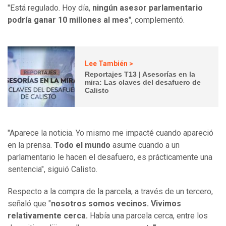
"Está regulado. Hoy día,
ningún asesor parlamentario
podría ganar 10 millones al mes
", complementó.
Lee También >
Reportajes T13 | Asesorías en la
mira: Las claves del desafuero de
Calisto
"Aparece la noticia. Yo mismo me impacté cuando apareció
en la prensa.
Todo el mundo
asume cuando a un
parlamentario le hacen el desafuero, es prácticamente una
sentencia", siguió Calisto.
Respecto a la compra de la parcela, a través de un tercero,
señaló que "
nosotros somos vecinos. Vivimos
relativamente cerca.
Había una parcela cerca, entre los