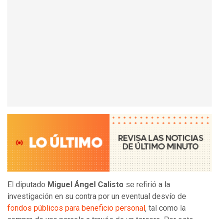
El diputado
Miguel Ángel Calisto
se refirió a la
investigación en su contra por un eventual desvío de
fondos públicos para beneficio personal
, tal como la