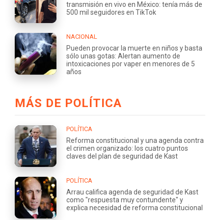
transmisión en vivo en México: tenía más de
500 mil seguidores en TikTok
NACIONAL
Pueden provocar la muerte en niños y basta
sólo unas gotas: Alertan aumento de
intoxicaciones por vaper en menores de 5
años
MÁS DE POLÍTICA
POLÍTICA
Reforma constitucional y una agenda contra
el crimen organizado: los cuatro puntos
claves del plan de seguridad de Kast
POLÍTICA
Arrau califica agenda de seguridad de Kast
como "respuesta muy contundente" y
explica necesidad de reforma constitucional