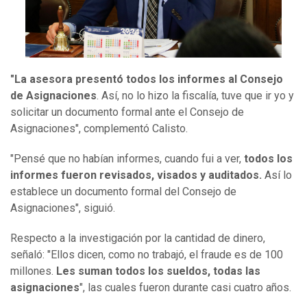
"La asesora presentó todos los informes al Consejo
de Asignaciones
. Así, no lo hizo la fiscalía, tuve que ir yo y
solicitar un documento formal ante el Consejo de
Asignaciones", complementó Calisto.
"Pensé que no habían informes, cuando fui a ver,
todos los
informes fueron revisados,
visados y auditados.
Así lo
establece un documento formal del Consejo de
Asignaciones", siguió.
Respecto a la investigación por la cantidad de dinero,
señaló: "Ellos dicen, como no trabajó, el fraude es de 100
millones.
Les suman todos los sueldos, todas las
asignaciones
", las cuales fueron durante casi cuatro años.