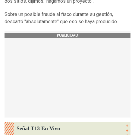
dos sitios, dijimos: 'hagamos un proyecto'".
Sobre un posible fraude al fisco durante su gestión,
descartó "absolutamente" que eso se haya producido.
PUBLICIDAD
Señal T13 En Vivo