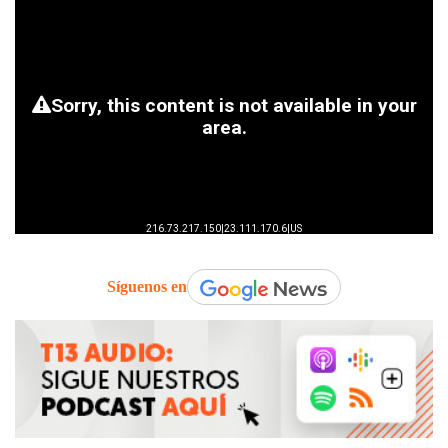
Síguenos en