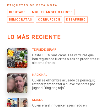
ETIQUETAS DE ESTA NOTA
DIPUTADO
MIGUEL ÁNGEL CALISTO
DEMOCRÁTAS
CORRUPCIÓN
DESAFUERO
LO MÁS RECIENTE
TE PUEDE SERVIR
Hasta 135% más caras: Las verduras que
han registrado fuertes alzas de precio tras el
sistema frontal
NACIONAL
Quién es el hombre acusado de perseguir,
retener y amenazar a nueve menores por
jugar al "ring ring raja"
MUNDO
Quién era el influencer asesinado en