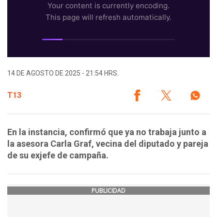
14 DE AGOSTO DE 2025 - 21:54 HRS.
T13
En la instancia, confirmó que ya no trabaja junto a
la asesora Carla Graf, vecina del diputado y pareja
de su exjefe de campaña.
PUBLICIDAD