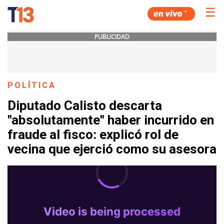
☰
PUBLICIDAD
POLÍTICA
Diputado Calisto descarta
"absolutamente" haber incurrido en
fraude al fisco: explicó rol de
vecina que ejerció como su asesora