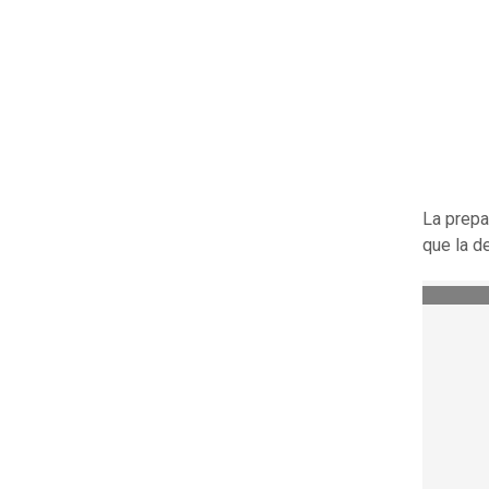
La prepa
que la 