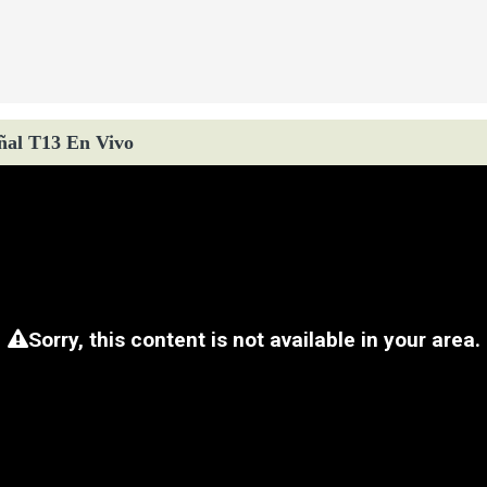
ñal T13 En Vivo