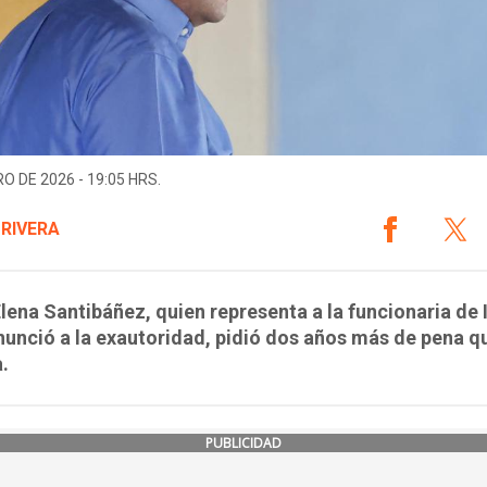
O DE 2026 - 19:05 HRS.
 RIVERA
lena Santibáñez, quien representa a la funcionaria de 
unció a la exautoridad, pidió dos años más de pena qu
a.
PUBLICIDAD