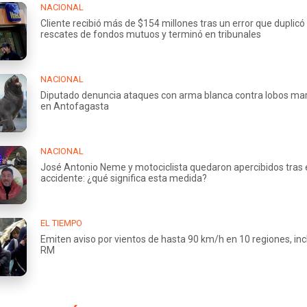
NACIONAL
Cliente recibió más de $154 millones tras un error que duplicó
rescates de fondos mutuos y terminó en tribunales
NACIONAL
Diputado denuncia ataques con arma blanca contra lobos ma
en Antofagasta
NACIONAL
José Antonio Neme y motociclista quedaron apercibidos tras 
accidente: ¿qué significa esta medida?
EL TIEMPO
Emiten aviso por vientos de hasta 90 km/h en 10 regiones, incl
RM