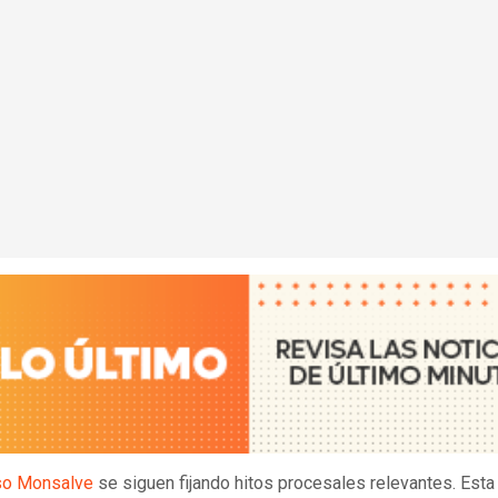
o Monsalve
se siguen fijando hitos procesales relevantes. Esta 