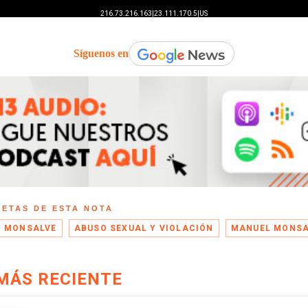
Síguenos en
UETAS DE ESTA NOTA
 MONSALVE
ABUSO SEXUAL Y VIOLACIÓN
MANUEL MONSA
MÁS RECIENTE