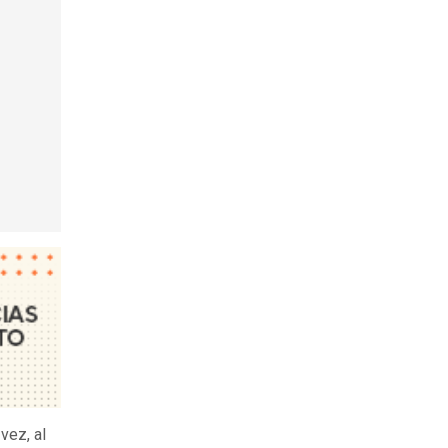
vez, al