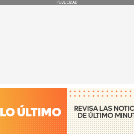
PUBLICIDAD