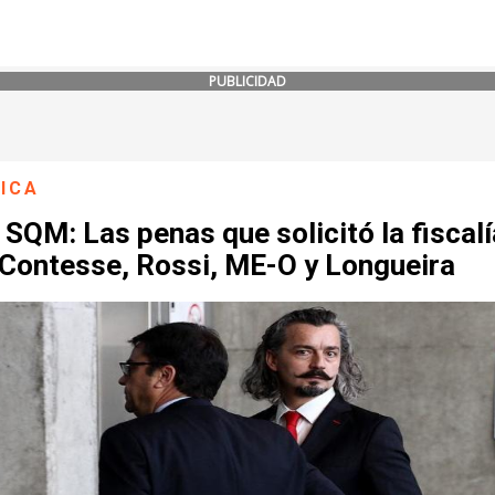
PUBLICIDAD
ICA
SQM: Las penas que solicitó la fiscalí
 Contesse, Rossi, ME-O y Longueira