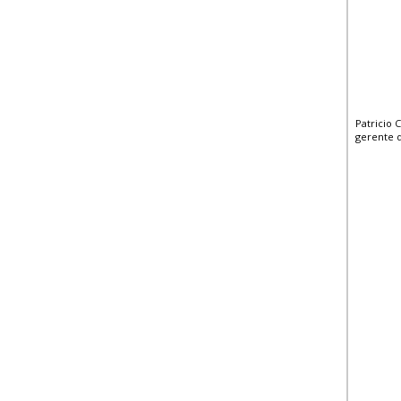
Patricio 
gerente 