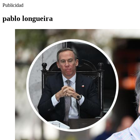
Publicidad
pablo longueira