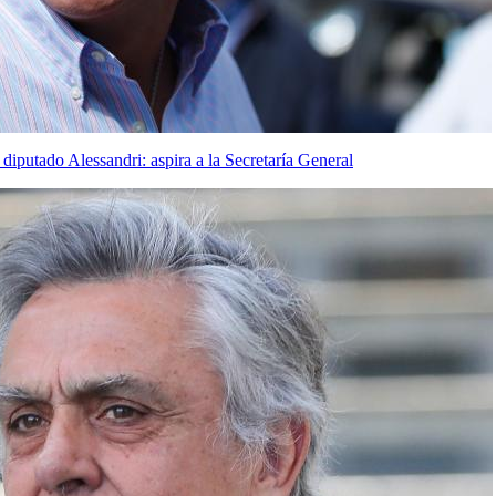
diputado Alessandri: aspira a la Secretaría General