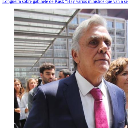
Longueira sobre gabinete de Kast: "Hay varios ministros que van a s