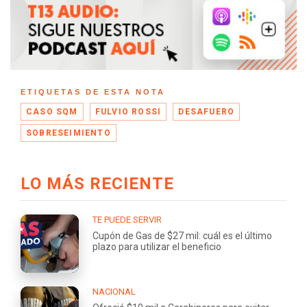
ETIQUETAS DE ESTA NOTA
CASO SQM
FULVIO ROSSI
DESAFUERO
SOBRESEIMIENTO
LO MÁS RECIENTE
TE PUEDE SERVIR
Cupón de Gas de $27 mil: cuál es el último
plazo para utilizar el beneficio
NACIONAL