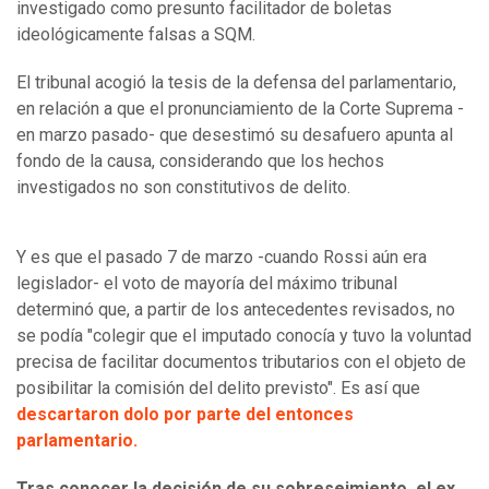
investigado como presunto facilitador de boletas
ideológicamente falsas a SQM.
El tribunal acogió la tesis de la defensa del parlamentario,
en relación a que el pronunciamiento de la Corte Suprema -
en marzo pasado- que desestimó su desafuero apunta al
fondo de la causa, considerando que los hechos
investigados no son constitutivos de delito.
Y es que el pasado 7 de marzo -cuando Rossi aún era
legislador- el voto de mayoría del máximo tribunal
determinó que, a partir de los antecedentes revisados, no
se podía "colegir que el imputado conocía y tuvo la voluntad
precisa de facilitar documentos tributarios con el objeto de
posibilitar la comisión del delito previsto". Es así que
descartaron dolo por parte del entonces
parlamentario.
Tras conocer la decisión de su sobreseimiento, el ex