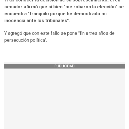
senador afirmó que si bien "me robaron la elección" se
encuentra "tranquilo porque he demostrado mi
inocencia ante los tribunales".
Y agregó que con este fallo se pone "fin a tres años de
persecución política".
PUBLICIDAD