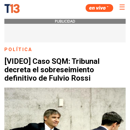
☰
PUBLICIDAD
POLÍTICA
[VIDEO] Caso SQM: Tribunal
decreta el sobreseimiento
definitivo de Fulvio Rossi