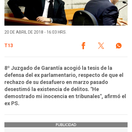
20 DE ABRIL DE 2018 - 16:03 HRS.
T13
8º Juzgado de Garantía acogió la tesis de la
defensa del ex parlamentario, respecto de que el
rechazo de su desafuero en marzo pasado
desestimó la existencia de delitos. "He
demostrado mi inocencia en tribunales", afirmó el
ex PS.
PUBLICIDAD