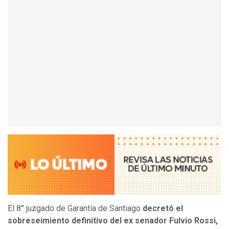
El 8° juzgado de Garantía de Santiago
decretó el
sobreseimiento definitivo del ex senador Fulvio Rossi,