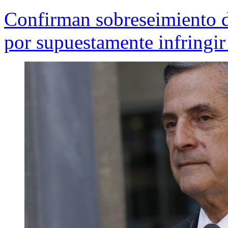
Confirman sobreseimiento d
por supuestamente infringir