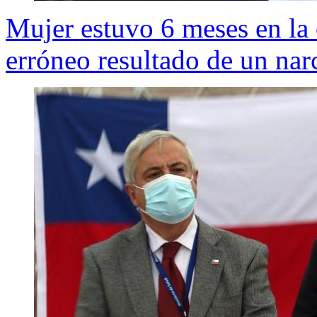
Mujer estuvo 6 meses en la 
erróneo resultado de un nar