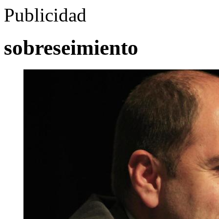
Publicidad
sobreseimiento