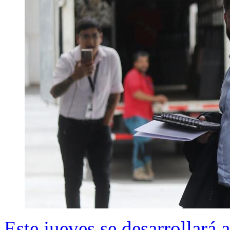
Este jueves se desarrollará