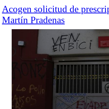
Acogen solicitud de prescri
Martín Pradenas