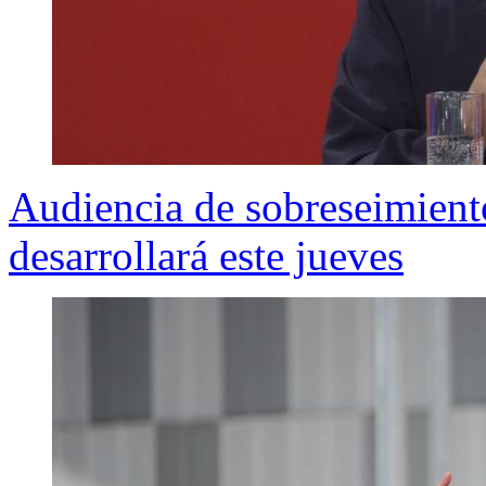
Audiencia de sobreseimiento
desarrollará este jueves