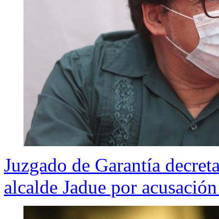
Juzgado de Garantía decreta
alcalde Jadue por acusación