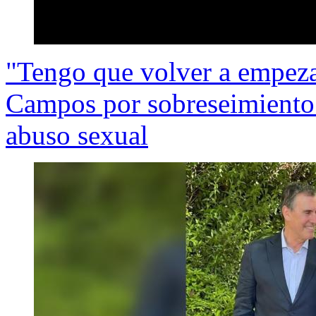
"Tengo que volver a empezar
Campos por sobreseimiento 
abuso sexual