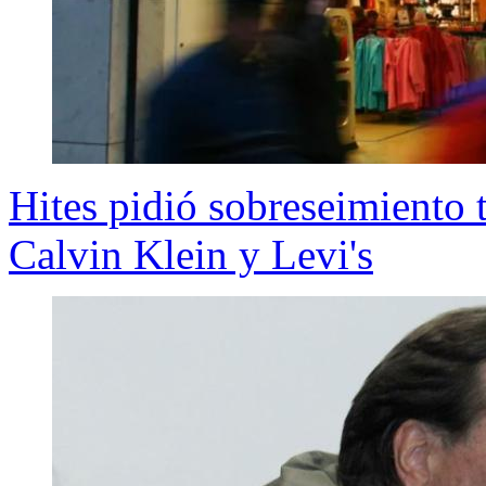
Hites pidió sobreseimiento t
Calvin Klein y Levi's