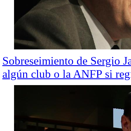
Sobreseimiento de Sergio Ja
algún club o la ANFP si reg