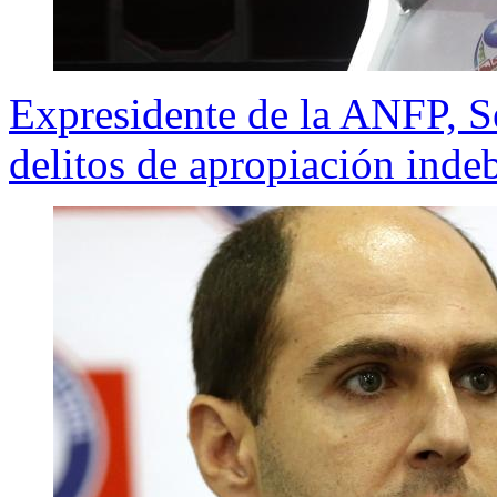
Expresidente de la ANFP, Se
delitos de apropiación indeb