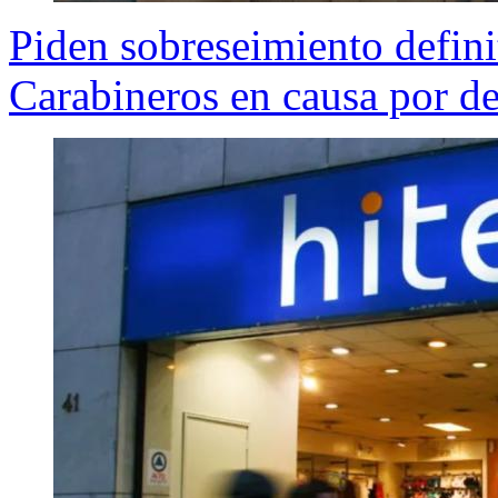
Piden sobreseimiento defini
Carabineros en causa por de