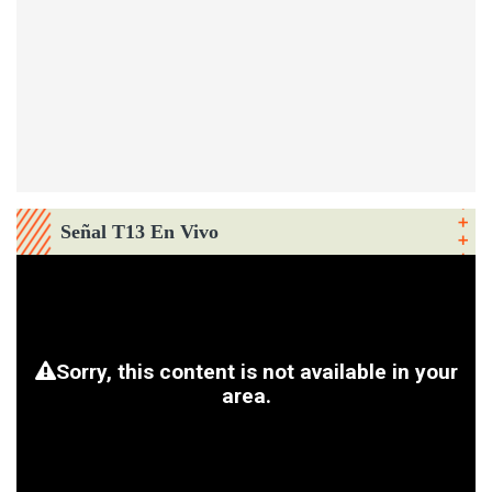
Señal T13 En Vivo