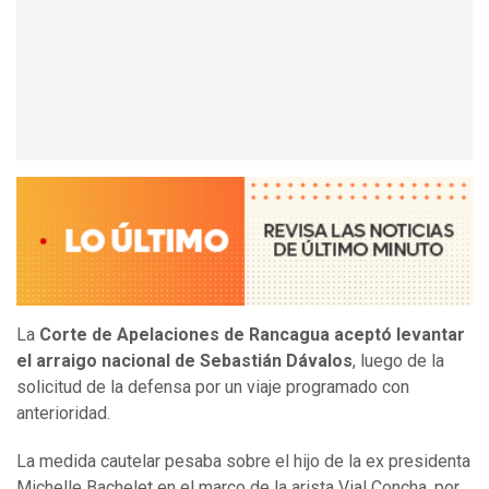
La
Corte de Apelaciones de Rancagua aceptó levantar
el arraigo nacional de Sebastián Dávalos
, luego de la
solicitud de la defensa por un viaje programado con
anterioridad.
La medida cautelar pesaba sobre el hijo de la ex presidenta
Michelle Bachelet en el marco de la arista Vial Concha, por