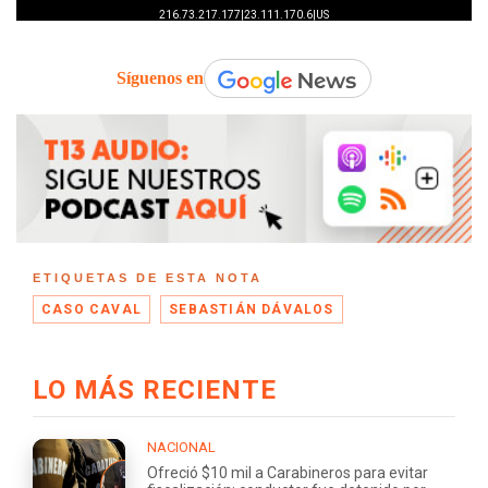
Síguenos en
ETIQUETAS DE ESTA NOTA
CASO CAVAL
SEBASTIÁN DÁVALOS
LO MÁS RECIENTE
NACIONAL
Ofreció $10 mil a Carabineros para evitar