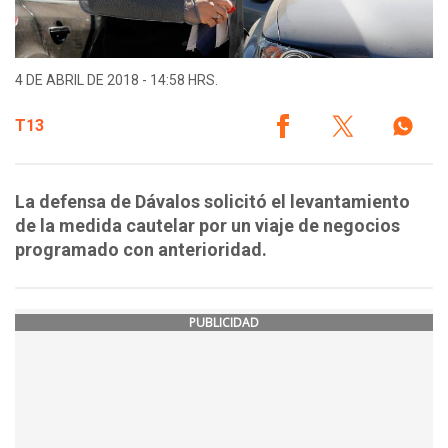
4 DE ABRIL DE 2018 - 14:58 HRS.
T13
La defensa de Dávalos solicitó el levantamiento
de la medida cautelar por un viaje de negocios
programado con anterioridad.
PUBLICIDAD