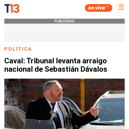
☰
PUBLICIDAD
POLÍTICA
Caval: Tribunal levanta arraigo
nacional de Sebastián Dávalos