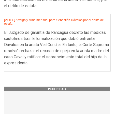
el delito de estafa.
[VIDEO] Arraigo y firma mensual para Sebastián Dávalos por el delito de
estafa
El Juzgado de garantía de Rancagua decretó las medidas
cautelares tras la formalización que debió enfrentar
Dávalos en la arista Vial Concha. En tanto, la Corte Suprema
resolvió rechazar el recurso de queja en la arista madre del
caso Caval y ratificar el sobreseimiento total del hijo de la
expresidenta.
PUBLICIDAD