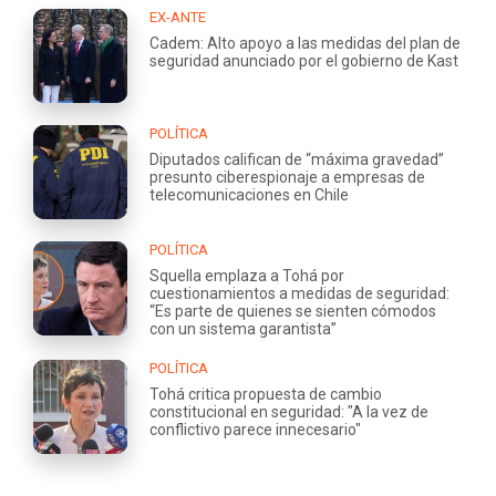
EX-ANTE
Cadem: Alto apoyo a las medidas del plan de
seguridad anunciado por el gobierno de Kast
POLÍTICA
Diputados califican de “máxima gravedad”
presunto ciberespionaje a empresas de
telecomunicaciones en Chile
POLÍTICA
Squella emplaza a Tohá por
cuestionamientos a medidas de seguridad:
“Es parte de quienes se sienten cómodos
con un sistema garantista”
POLÍTICA
Tohá critica propuesta de cambio
constitucional en seguridad: "A la vez de
conflictivo parece innecesario"