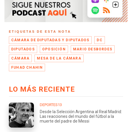
ETIQUETAS DE ESTA NOTA
CÁMARA DE DIPUTADAS Y DIPUTADOS
DC
DIPUTADOS
OPOSICIÓN
MARIO DESBORDES
CÁMARA
MESA DE LA CÁMARA
FUHAD CHAHIN
LO MÁS RECIENTE
DEPORTES13
Desde la Selección Argentina al Real Madrid:
Las reacciones del mundo del fútbol a la
muerte del padre de Messi