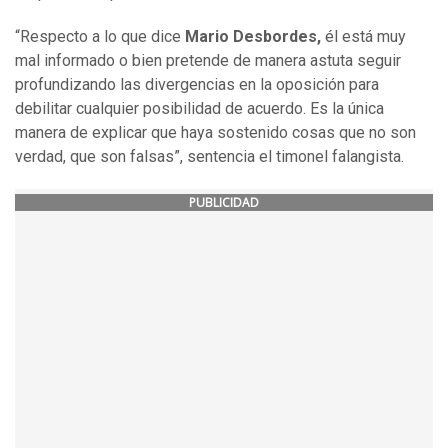
“Respecto a lo que dice
Mario Desbordes,
él está muy
mal informado o bien pretende de manera astuta seguir
profundizando las divergencias en la oposición para
debilitar cualquier posibilidad de acuerdo. Es la única
manera de explicar que haya sostenido cosas que no son
verdad, que son falsas”, sentencia el timonel falangista.
PUBLICIDAD