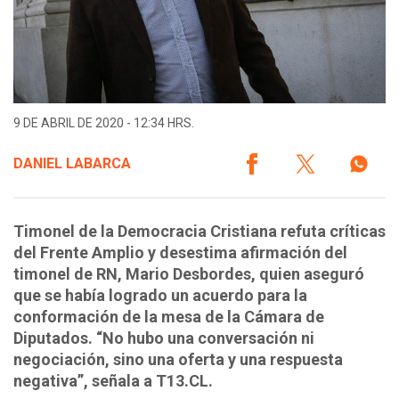
9 DE ABRIL DE 2020 - 12:34 HRS.
DANIEL LABARCA
Timonel de la Democracia Cristiana refuta críticas
del Frente Amplio y desestima afirmación del
timonel de RN, Mario Desbordes, quien aseguró
que se había logrado un acuerdo para la
conformación de la mesa de la Cámara de
Diputados. “No hubo una conversación ni
negociación, sino una oferta y una respuesta
negativa”, señala a T13.CL.