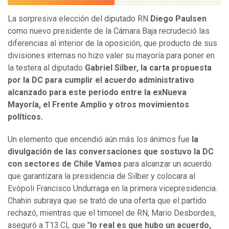
La sorpresiva elección del diputado RN
Diego Paulsen
como nuevo presidente de la Cámara Baja recrudeció las
diferencias al interior de la oposición, que producto de sus
divisiones internas no hizo valer su mayoría para poner en
la testera al diputado
Gabriel Silber, la carta propuesta
por la DC para cumplir el acuerdo administrativo
alcanzado para este periodo entre la exNueva
Mayoría, el Frente Amplio y otros movimientos
políticos.
Un elemento que encendió aún más los ánimos fue
la
divulgación de las conversaciones que sostuvo la DC
con sectores de Chile Vamos
para alcanzar un acuerdo
que garantizara la presidencia de Silber y colocara al
Evópoli Francisco Undurraga en la primera vicepresidencia.
Chahin subraya que se trató de una oferta que el partido
rechazó, mientras que el timonel de RN, Mario Desbordes,
aseguró a T13.CL que "
lo real es que hubo un acuerdo,