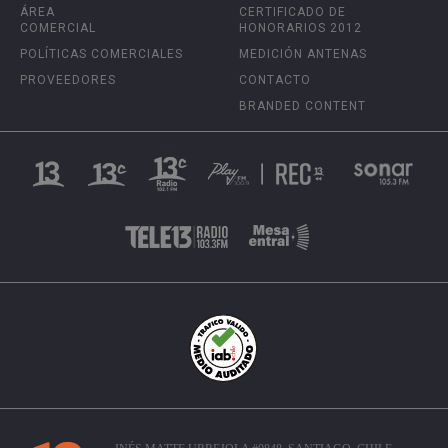
ÁREA
CERTIFICADO DE
COMERCIAL
HONORARIOS 2012
POLÍTICAS COMERCIALES
MEDICIÓN ANTENAS
PROVEEDORES
CONTACTO
BRANDED CONTENT