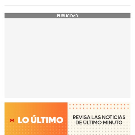
PUBLICIDAD