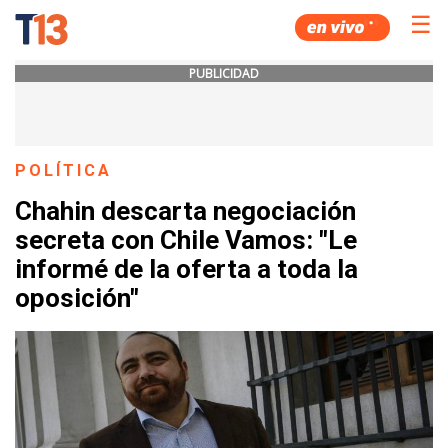
☰
PUBLICIDAD
POLÍTICA
Chahin descarta negociación
secreta con Chile Vamos: "Le
informé de la oferta a toda la
oposición"