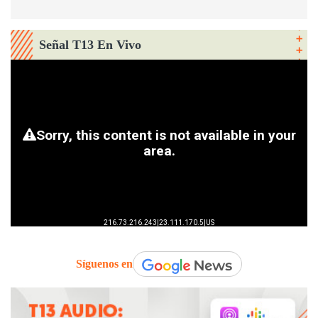
Señal T13 En Vivo
Síguenos en