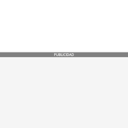
PUBLICIDAD