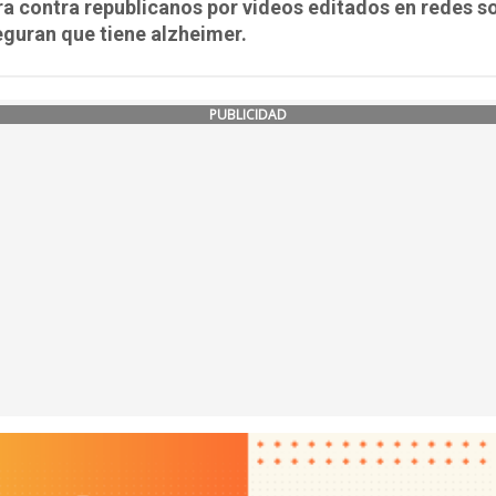
a contra republicanos por videos editados en redes s
guran que tiene alzheimer.
PUBLICIDAD