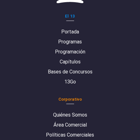
El 13
Portada
Programas
Programación
Capítulos
Bases de Concursos
13Go
Corporativo
Quiénes Somos
Área Comercial
Políticas Comerciales