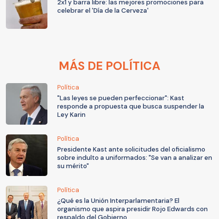
2x1 y barra libre: las mejores promociones para
celebrar el 'Día de la Cerveza'
MÁS DE POLÍTICA
Política
"Las leyes se pueden perfeccionar": Kast
responde a propuesta que busca suspender la
Ley Karin
Política
Presidente Kast ante solicitudes del oficialismo
sobre indulto a uniformados: "Se van a analizar en
su mérito"
Política
¿Qué es la Unión Interparlamentaria? El
organismo que aspira presidir Rojo Edwards con
respaldo del Gobierno