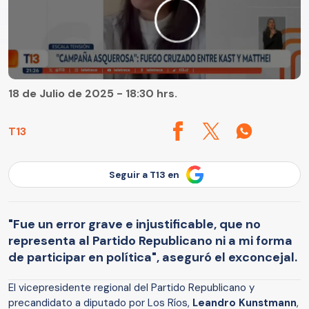
18 de Julio de 2025 - 18:30 hrs.
T13
Seguir a T13 en
"Fue un error grave e injustificable, que no
representa al Partido Republicano ni a mi forma
de participar en política", aseguró el exconcejal.
El vicepresidente regional del Partido Republicano y
precandidato a diputado por Los Ríos,
Leandro Kunstmann
,