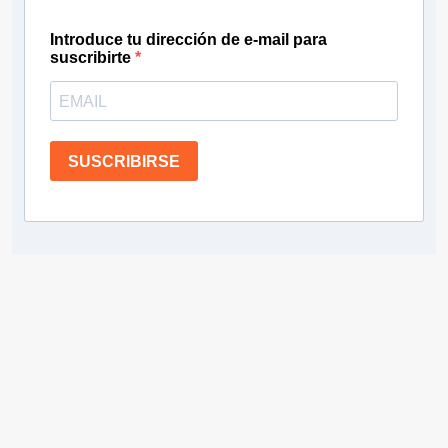
Introduce tu dirección de e-mail para
suscribirte
SUSCRIBIRSE