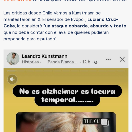
Las críticas desde Chile Vamos a Kunstmann se
manifestaron en X. El senador de Evópoli,
Luciano Cruz-
Coke
, lo consideró
"un ataque cobarde, absurdo y tonto
que no debe contar con el aval de quienes pudieran
proponerlo para diputado".