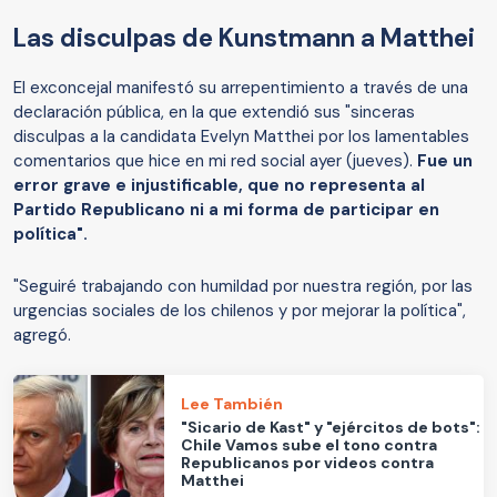
Las disculpas de Kunstmann a Matthei
El exconcejal manifestó su arrepentimiento a través de una
declaración pública, en la que extendió sus "sinceras
disculpas a la candidata Evelyn Matthei por los lamentables
comentarios que hice en mi red social ayer (jueves).
Fue un
error grave e injustificable, que no representa al
Partido Republicano ni a mi forma de participar en
política".
"Seguiré trabajando con humildad por nuestra región, por las
urgencias sociales de los chilenos y por mejorar la política",
agregó.
Lee También
"Sicario de Kast" y "ejércitos de bots":
Chile Vamos sube el tono contra
Republicanos por videos contra
Matthei