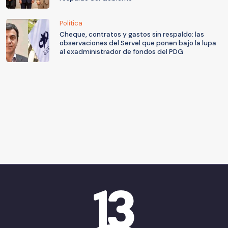
Política
Cheque, contratos y gastos sin respaldo: las
observaciones del Servel que ponen bajo la lupa
al exadministrador de fondos del PDG