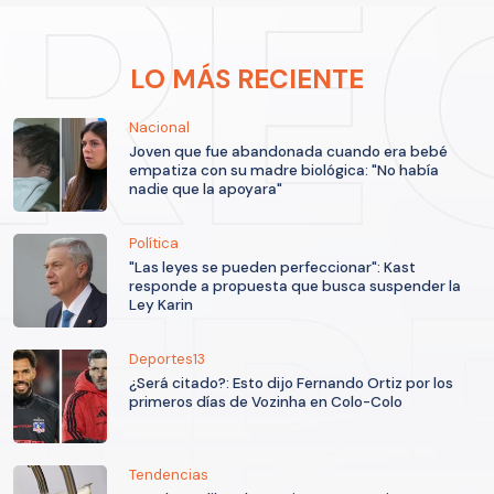
LO MÁS RECIENTE
Nacional
Joven que fue abandonada cuando era bebé
empatiza con su madre biológica: "No había
nadie que la apoyara"
Política
"Las leyes se pueden perfeccionar": Kast
responde a propuesta que busca suspender la
Ley Karin
Deportes13
¿Será citado?: Esto dijo Fernando Ortiz por los
primeros días de Vozinha en Colo-Colo
Tendencias