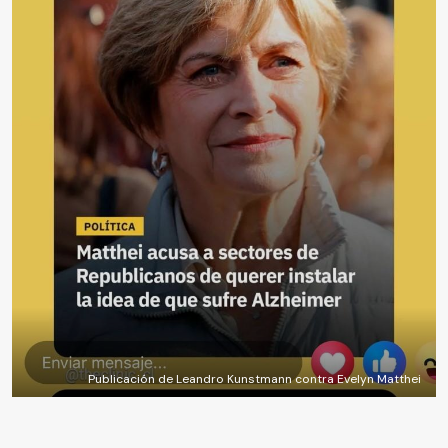
Publicación de Leandro Kunstmann contra Evelyn Matthei