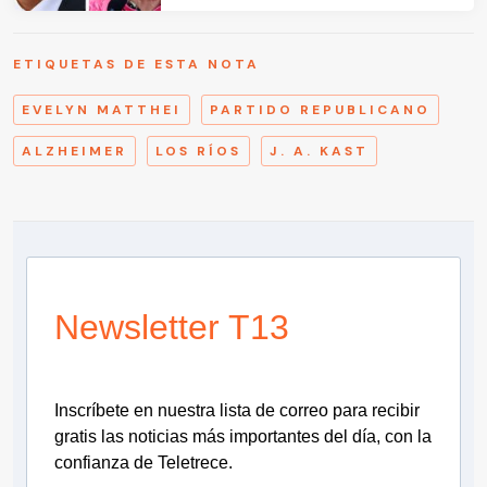
ETIQUETAS DE ESTA NOTA
EVELYN MATTHEI
PARTIDO REPUBLICANO
ALZHEIMER
LOS RÍOS
J. A. KAST
Newsletter T13
Inscríbete en nuestra lista de correo para recibir
gratis las noticias más importantes del día, con la
confianza de Teletrece.