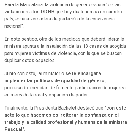
Para la Mandataria, la violencia de género es una "de las
violaciones a los DD.HH que hoy día tenemos en nuestro
país, es una verdadera degradación de la convivencia
nacional".
En este sentido, otra de las medidas que deberá liderar la
ministra apunta a la instalación de las 13 casas de acogida
para mujeres víctimas de violencia, con la que se buscan
duplicar estos espacios.
Junto con esto, al ministerio
se le encargará
implementar políticas de igualdad de género,
priorizando medidas de fomento participación de mujeres
en mercado laboral y espacios de poder.
Finalmente, la Presidenta Bachelet destacó que
"con este
acto lo que hacemos es reiterar la confianza en el
trabajo y la calidad profesional y humana de la ministra
Pascual".