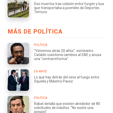
Dos muertos tras colisión entre furgón y bus
que transportaba a juveniles de Deportes
Temuco
MÁS DE POLÍTICA
POLÍTICA
"Volvemos atrás 20 años": exministro
Cataldo cuestiona cambios al SAE y acusa
una "contrarreforma"
EX-ANTE
Lo que hay detrás del cese al fuego entre
Squella y Máximo Pavez
POLÍTICA
Rabat detalla que existen alrededor de 80
solicitudes de indultos: "No existe una
presión"