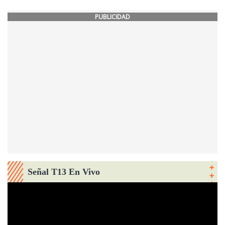
PUBLICIDAD
Señal T13 En Vivo