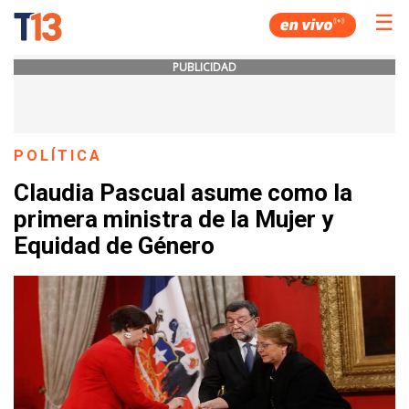
☰
PUBLICIDAD
POLÍTICA
Claudia Pascual asume como la
primera ministra de la Mujer y
Equidad de Género