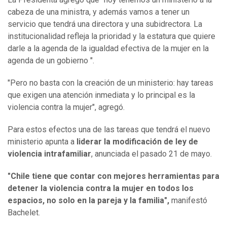
cabeza de una ministra, y además vamos a tener un
servicio que tendrá una directora y una subidrectora. La
institucionalidad refleja la prioridad y la estatura que quiere
darle a la agenda de la igualdad efectiva de la mujer en la
agenda de un gobierno ".
"Pero no basta con la creación de un ministerio: hay tareas
que exigen una atención inmediata y lo principal es la
violencia contra la mujer", agregó.
Para estos efectos una de las tareas que tendrá el nuevo
ministerio apunta a
liderar la modificación de ley de
violencia intrafamiliar
, anunciada el pasado 21 de mayo.
"Chile tiene que contar con mejores herramientas para
detener la violencia contra la mujer en todos los
espacios, no solo en la pareja y la familia",
manifestó
Bachelet.