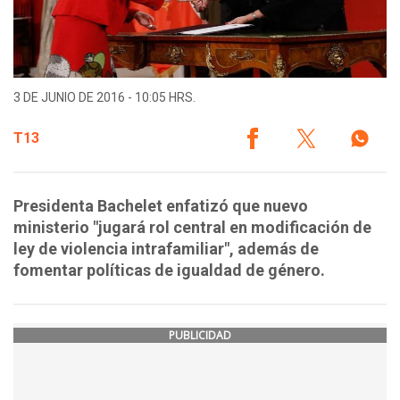
3 DE JUNIO DE 2016 - 10:05 HRS.
T13
Presidenta Bachelet enfatizó que nuevo
ministerio "jugará rol central en modificación de
ley de violencia intrafamiliar", además de
fomentar políticas de igualdad de género.
PUBLICIDAD