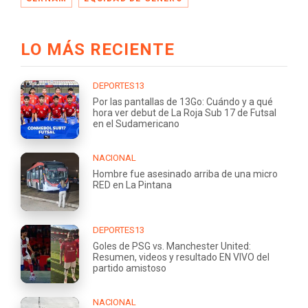
LO MÁS RECIENTE
DEPORTES13
Por las pantallas de 13Go: Cuándo y a qué
hora ver debut de La Roja Sub 17 de Futsal
en el Sudamericano
NACIONAL
Hombre fue asesinado arriba de una micro
RED en La Pintana
DEPORTES13
Goles de PSG vs. Manchester United:
Resumen, videos y resultado EN VIVO del
partido amistoso
NACIONAL