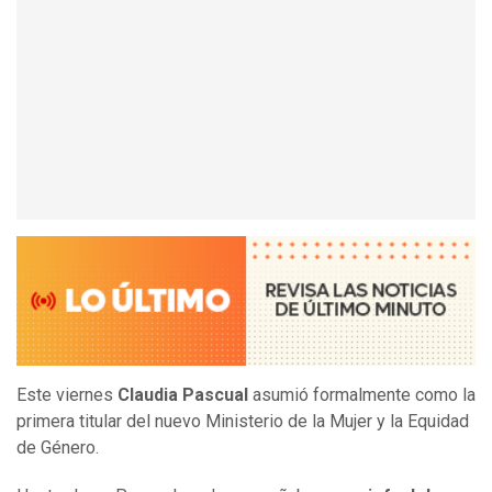
Este viernes
Claudia Pascual
asumió formalmente como la
primera titular del nuevo Ministerio de la Mujer y la Equidad
de Género.