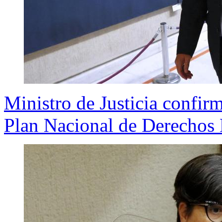
Ministro de Justicia confirm
Plan Nacional de Derecho