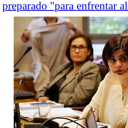
preparado "para enfrentar a