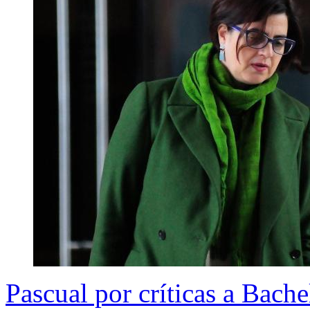
Pascual por críticas a Bach