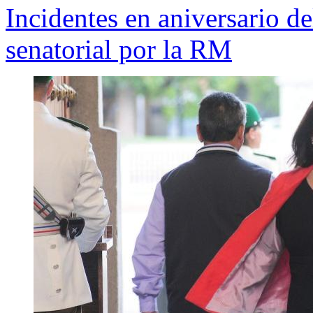
Incidentes en aniversario 
senatorial por la RM