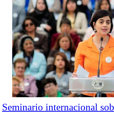
Seminario internacional sob