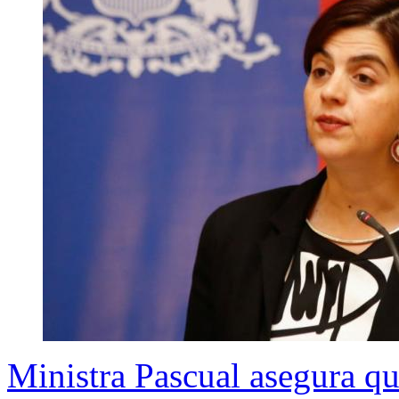
Ministra Pascual asegura qu