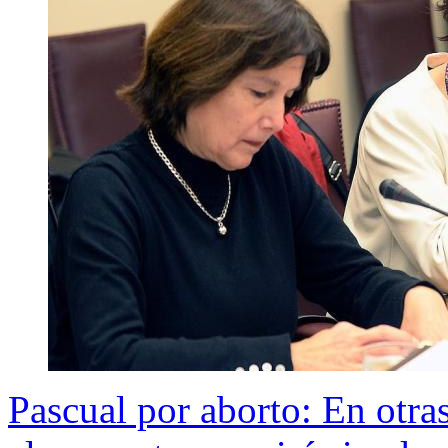
Pascual por aborto: En otras