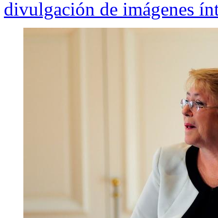
divulgación de imágenes ín