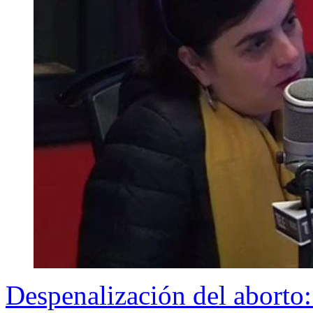
Despenalización del aborto: