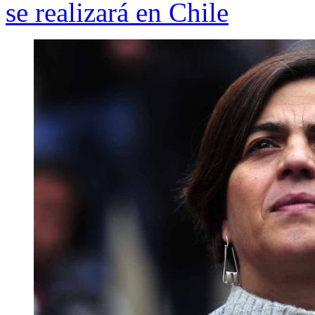
se realizará en Chile