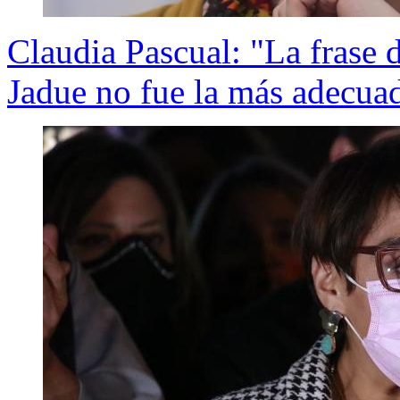
Claudia Pascual: "La frase 
Jadue no fue la más adecua