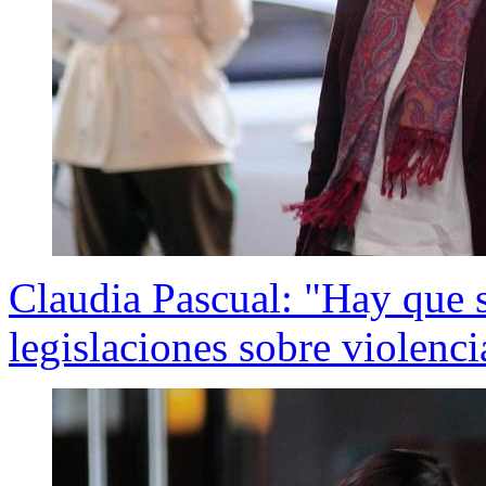
Claudia Pascual: "Hay que 
legislaciones sobre violenc