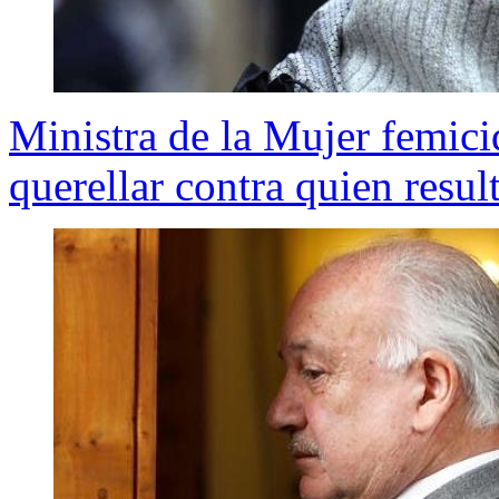
Ministra de la Mujer femici
querellar contra quien resul