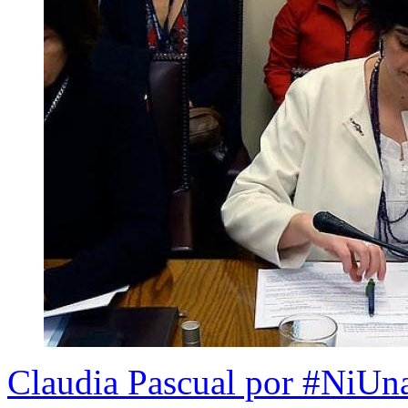
Claudia Pascual por #NiUn