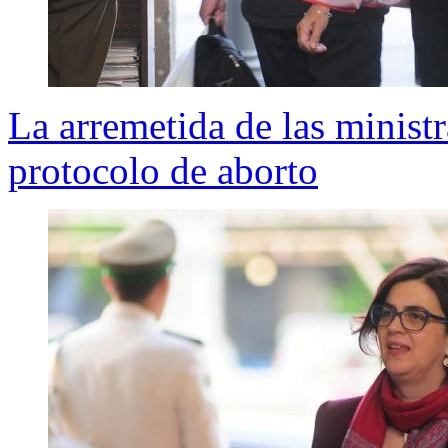
La arremetida de las minist
protocolo de aborto