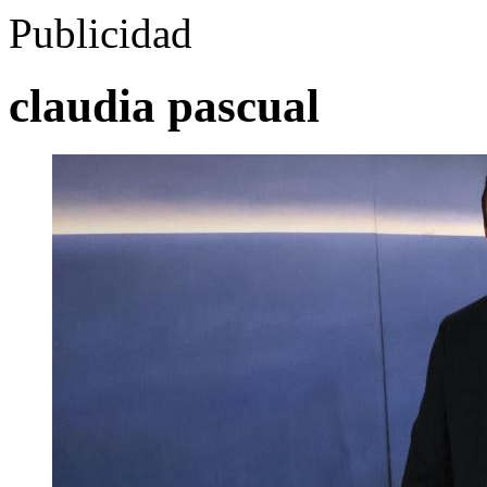
Publicidad
claudia pascual