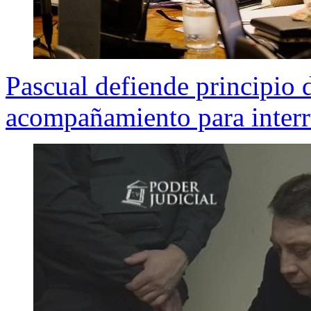
Pascual defiende principio 
acompañamiento para inter