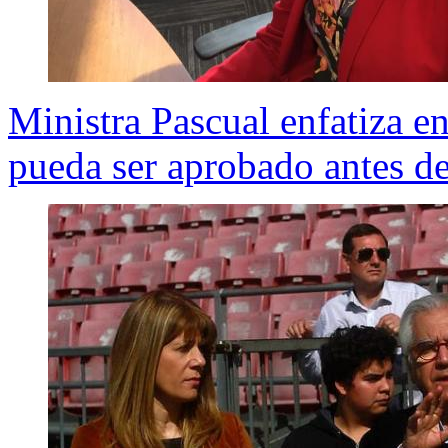
Ministra Pascual enfatiza en
pueda ser aprobado antes de