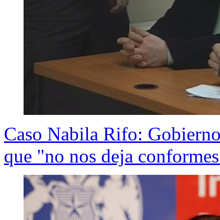
Caso Nabila Rifo: Gobierno 
que "no nos deja conformes