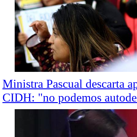
Ministra Pascual descarta a
CIDH: "no podemos autod