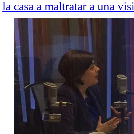
la casa a maltratar a una vis