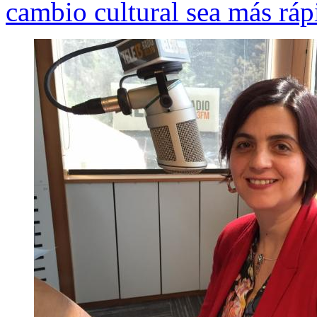
cambio cultural sea más ráp