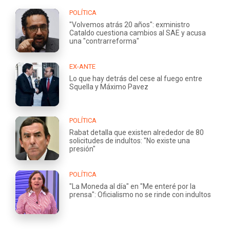
POLÍTICA
"Volvemos atrás 20 años": exministro
Cataldo cuestiona cambios al SAE y acusa
una "contrarreforma"
EX-ANTE
Lo que hay detrás del cese al fuego entre
Squella y Máximo Pavez
POLÍTICA
Rabat detalla que existen alrededor de 80
solicitudes de indultos: "No existe una
presión"
POLÍTICA
"La Moneda al día" en "Me enteré por la
prensa": Oficialismo no se rinde con indultos