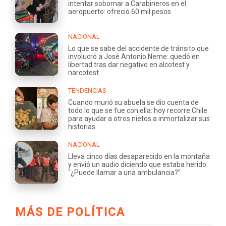
intentar sobornar a Carabineros en el
aeropuerto: ofreció 60 mil pesos
NACIONAL
Lo que se sabe del accidente de tránsito que
involucró a José Antonio Neme: quedó en
libertad tras dar negativo en alcotest y
narcotest
TENDENCIAS
Cuando murió su abuela se dio cuenta de
todo lo que se fue con ella: hoy recorre Chile
para ayudar a otros nietos a inmortalizar sus
historias
NACIONAL
Lleva cinco días desaparecido en la montaña
y envió un audio diciendo que estaba herido:
“¿Puede llamar a una ambulancia?”
MÁS DE POLÍTICA