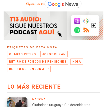
Síguenos en
ETIQUETAS DE ESTA NOTA
CUARTO RETIRO
JORGE DURAN
RETIRO DE FONDOS DE PENSIONES
NOIA
RETIRO DE FONDOS AFP
LO MÁS RECIENTE
NACIONAL
Ciudadano uruguayo fue detenido tras