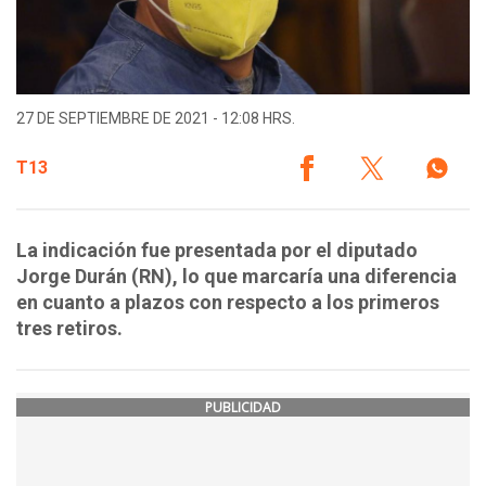
27 DE SEPTIEMBRE DE 2021 - 12:08 HRS.
T13
La indicación fue presentada por el diputado
Jorge Durán (RN), lo que marcaría una diferencia
en cuanto a plazos con respecto a los primeros
tres retiros.
PUBLICIDAD