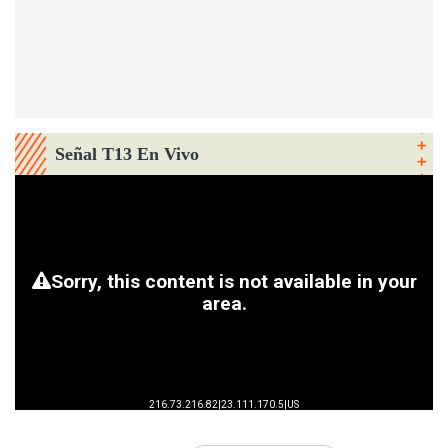
Señal T13 En Vivo