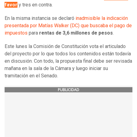
favor
y tres en contra.
En la misma instancia se declaró
inadmisible la indicación
presentada por Matías Walker (DC) que buscaba el pago de
impuestos
para
rentas de 3,6 millones de pesos
.
Este lunes la Comisión de Constitución vota el articulado
del proyecto por lo que todos los contenidos están todavía
en discusión. Con todo, la propuesta final debe ser revisada
mañana en la sala de la Cámara y luego iniciar su
tramitación en el Senado.
PUBLICIDAD