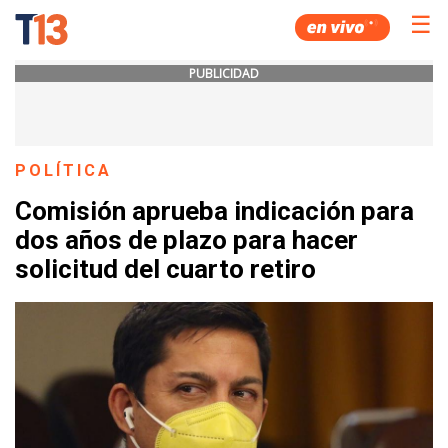
☰
PUBLICIDAD
POLÍTICA
Comisión aprueba indicación para
dos años de plazo para hacer
solicitud del cuarto retiro