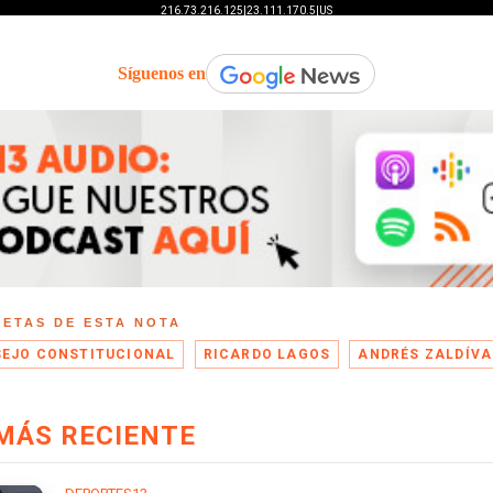
Síguenos en
UETAS DE ESTA NOTA
EJO CONSTITUCIONAL
RICARDO LAGOS
ANDRÉS ZALDÍVA
MÁS RECIENTE