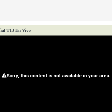
ñal T13 En Vivo