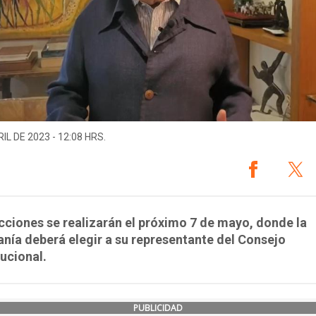
IL DE 2023 - 12:08 HRS.
cciones se realizarán el próximo 7 de mayo, donde la
nía deberá elegir a su representante del Consejo
ucional.
PUBLICIDAD