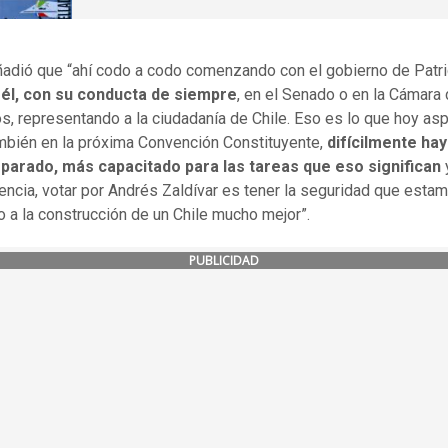
adió que “ahí codo a codo comenzando con el gobierno de Patri
y
él, con su conducta de siempre
, en el Senado o en la Cámara
s, representando a la ciudadanía de Chile. Eso es lo que hoy asp
mbién en la próxima Convención Constituyente,
difícilmente hay
parado, más capacitado para las tareas que eso significan
ncia, votar por Andrés Zaldívar es tener la seguridad que esta
 a la construcción de un Chile mucho mejor”.
PUBLICIDAD