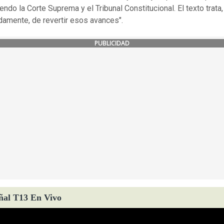
ndo la Corte Suprema y el Tribunal Constitucional. El texto trata,
damente, de revertir esos avances".
PUBLICIDAD
ñal T13 En Vivo