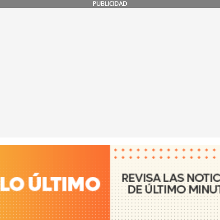
PUBLICIDAD