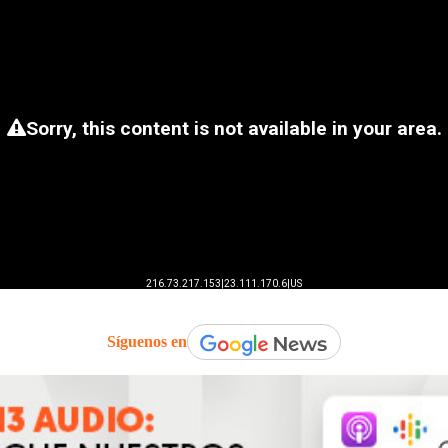
Síguenos en