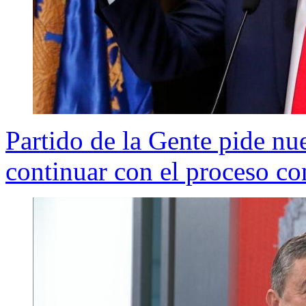
Partido de la Gente pide nu
continuar con el proceso co