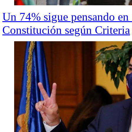
Un 74% sigue pensando en 
Constitución según Criteria