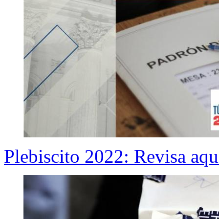
Plebiscito 2022: Revisa aquí