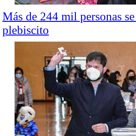
Más de 244 mil personas se 
plebiscito