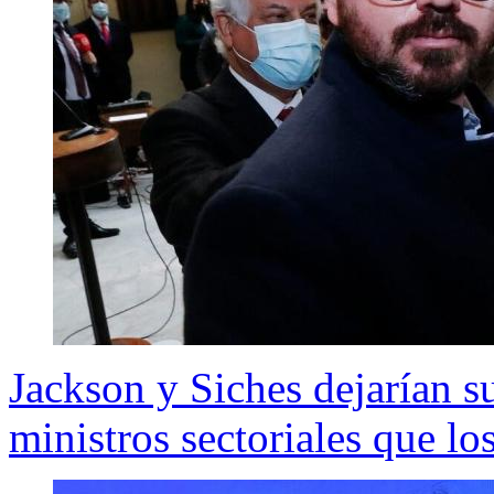
Jackson y Siches dejarían s
ministros sectoriales que l