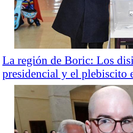
La región de Boric: Los disi
presidencial y el plebiscito