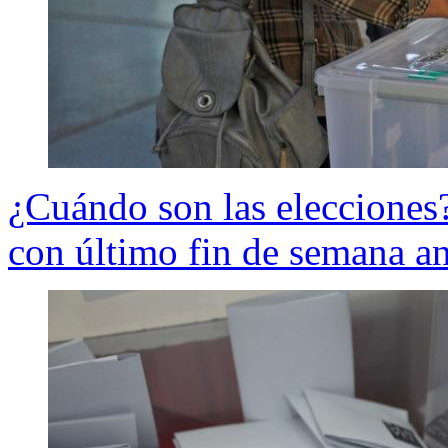
¿Cuándo son las elecciones? 
con último fin de semana a