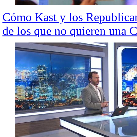
Cómo Kast y los Republican
de los que no quieren una 