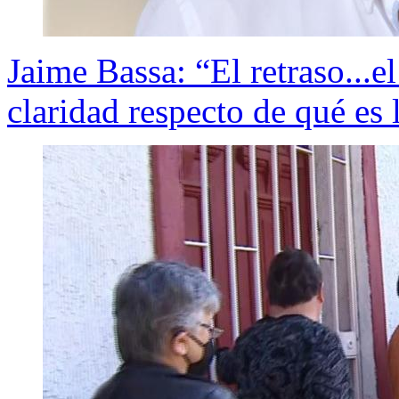
Jaime Bassa: “El retraso...e
claridad respecto de qué es 