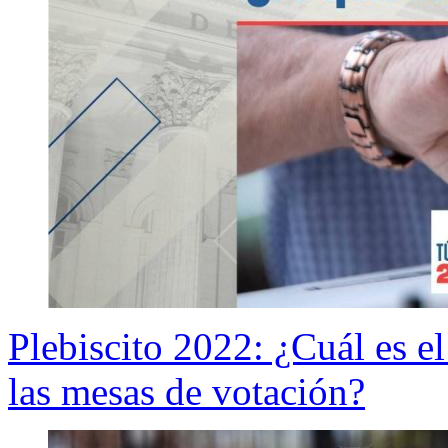
Plebiscito 2022: ¿Cuál es el
las mesas de votación?