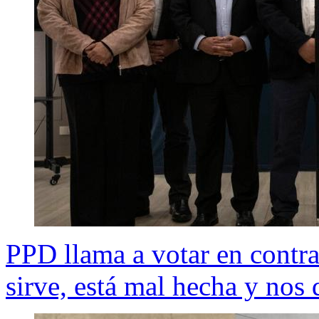
PPD llama a votar en contra
sirve, está mal hecha y nos 