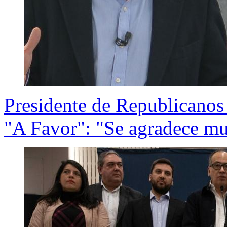
Presidente de Republicanos
"A Favor": "Se agradece mu