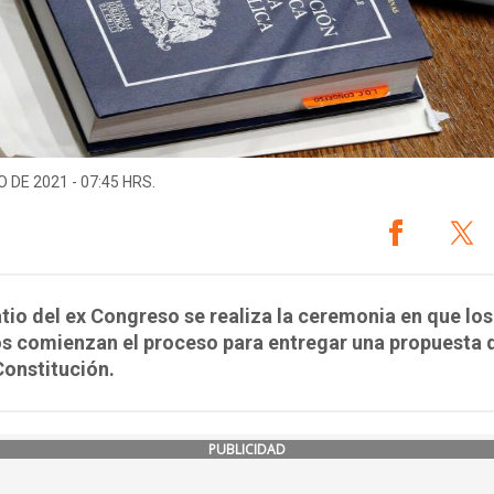
O DE 2021 - 07:45 HRS.
atio del ex Congreso se realiza la ceremonia en que lo
os comienzan el proceso para entregar una propuesta 
onstitución.
PUBLICIDAD