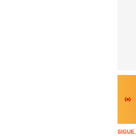
SIGUE