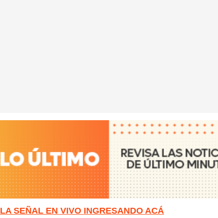
 LA SEÑAL EN VIVO INGRESANDO ACÁ