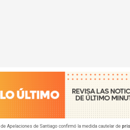
 de Apelaciones de Santiago confirmó la medida cautelar de
pri