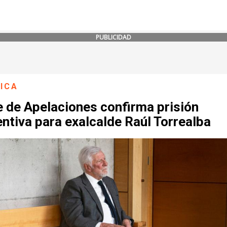
PUBLICIDAD
ICA
e de Apelaciones confirma prisión
ntiva para exalcalde Raúl Torrealba