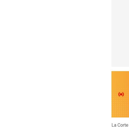
La Corte