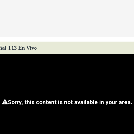
ñal T13 En Vivo