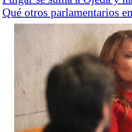
Qué otros parlamentarios en