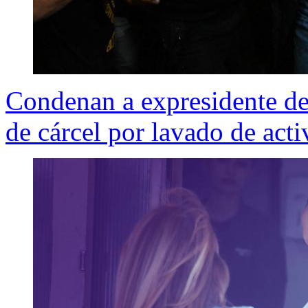
Condenan a expresidente de
de cárcel por lavado de acti