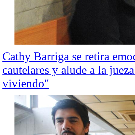
Cathy Barriga se retira emo
cautelares y alude a la juez
viviendo"