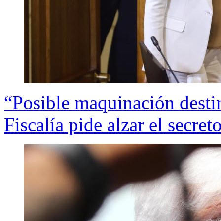
“Posible maquinación destin
Fiscalía pide alzar el secre