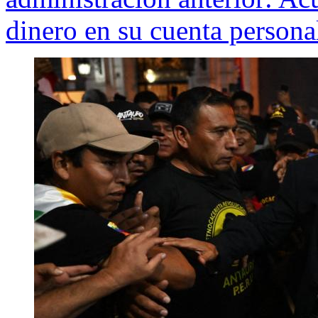
dinero en su cuenta persona