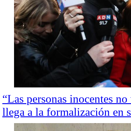
“Las personas inocentes no 
llega a la formalización en 