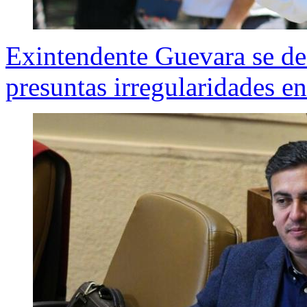
Exintendente Guevara se des
presuntas irregularidades 