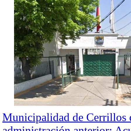
Municipalidad de Cerrillos
administración anterior: Ac