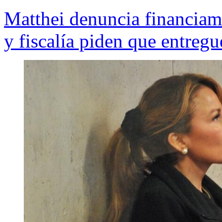
Matthei denuncia financiami
y fiscalía piden que entreg