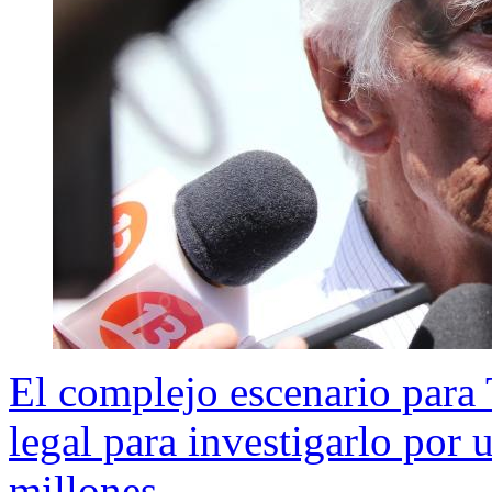
El complejo escenario para T
legal para investigarlo por
millones