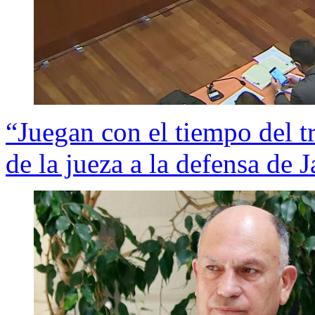
“Juegan con el tiempo del t
de la jueza a la defensa de 