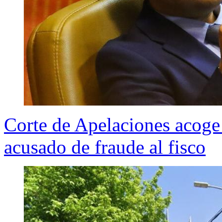
Corte de Apelaciones acoge 
acusado de fraude al fisco