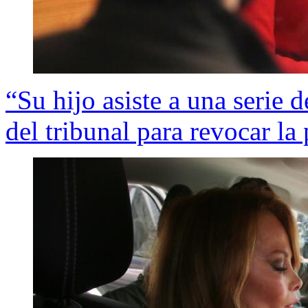
“Su hijo asiste a una serie
del tribunal para revocar la