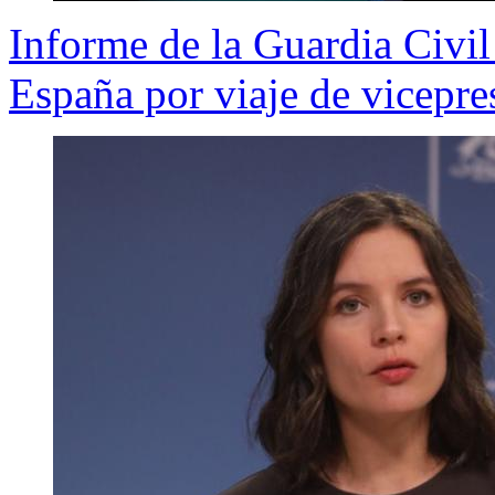
Informe de la Guardia Civil
España por viaje de vicepr