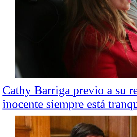
Cathy Barriga previo a su r
inocente siempre está tranqu