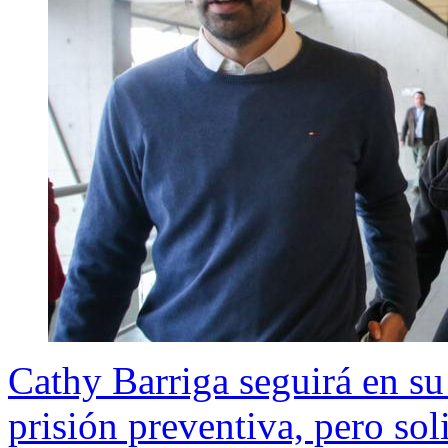
Cathy Barriga seguirá en su 
prisión preventiva, pero sol