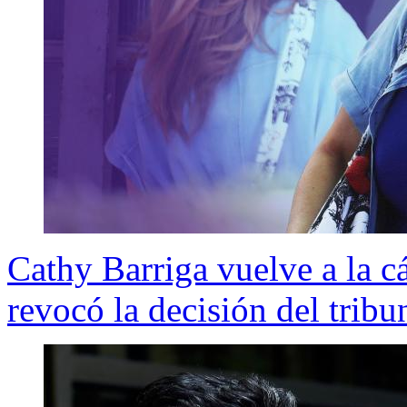
Cathy Barriga vuelve a la c
revocó la decisión del tribu