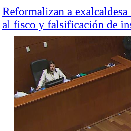
Reformalizan a exalcaldesa 
al fisco y falsificación de 