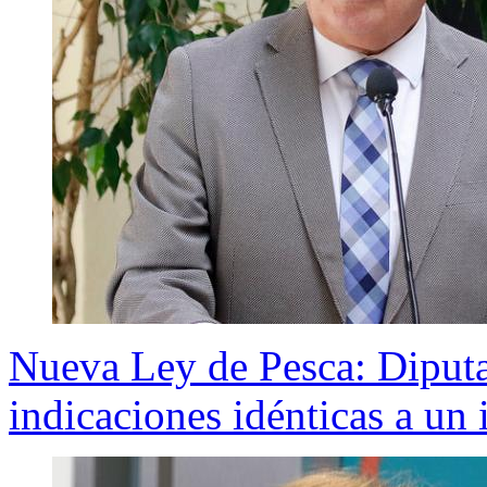
Nueva Ley de Pesca: Diput
indicaciones idénticas a un