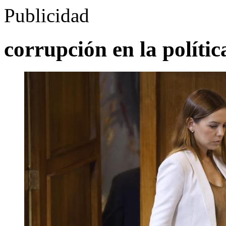
Publicidad
corrupción en la polític