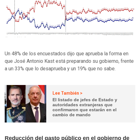
Un 48% de los encuestados dijo que aprueba la forma en
que José Antonio Kast está preparando su gobierno, frente
a un 33% que lo desaprueba y un 19% que no sabe.
Lee También >
El listado de jefes de Estado y
autoridades extranjeras que
confirmaron que estarán en el
cambio de mando
Reducción del gasto público en el gobierno de