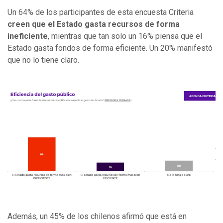
Un 64% de los participantes de esta encuesta Criteria
creen que el Estado gasta recursos de forma
ineficiente
, mientras que tan solo un 16% piensa que el
Estado gasta fondos de forma eficiente. Un 20% manifestó
que no lo tiene claro.
Además, un 45% de los chilenos afirmó que está en