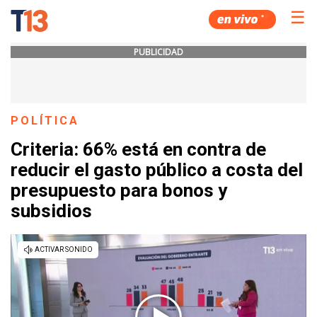
☰
PUBLICIDAD
POLÍTICA
Criteria: 66% está en contra de
reducir el gasto público a costa del
presupuesto para bonos y
subsidios