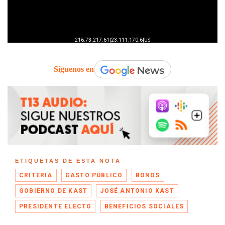
Síguenos en
ETIQUETAS DE ESTA NOTA
CRITERIA
GASTO PÚBLICO
BONOS
GOBIERNO DE KAST
JOSÉ ANTONIO KAST
PRESIDENTE ELECTO
BENEFICIOS SOCIALES