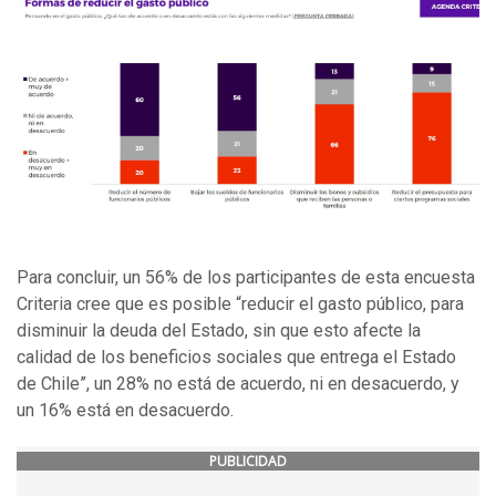
Para concluir, un 56% de los participantes de esta encuesta
Criteria cree que es posible “reducir el gasto público, para
disminuir la deuda del Estado, sin que esto afecte la
calidad de los beneficios sociales que entrega el Estado
de Chile”, un 28% no está de acuerdo, ni en desacuerdo, y
un 16% está en desacuerdo.
PUBLICIDAD