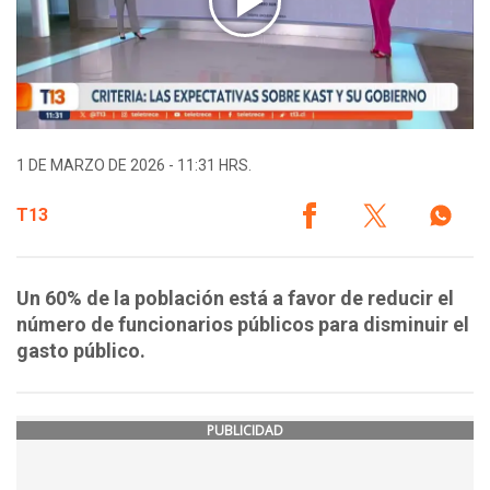
1 DE MARZO DE 2026 - 11:31 HRS.
T13
Un 60% de la población está a favor de reducir el
número de funcionarios públicos para disminuir el
gasto público.
PUBLICIDAD