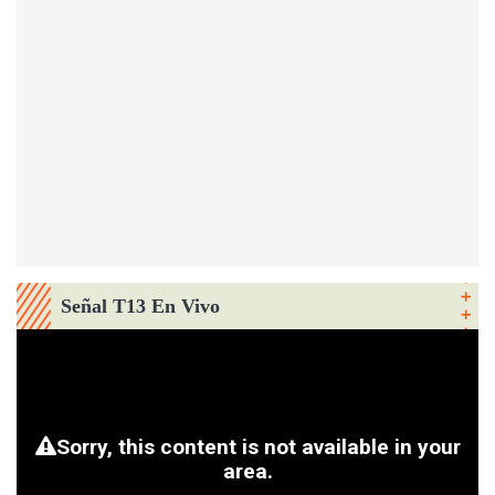
Señal T13 En Vivo