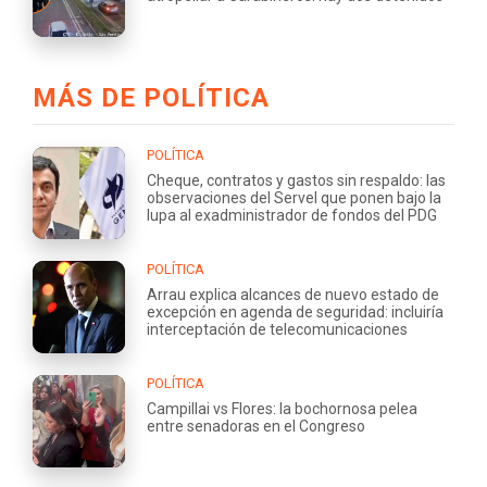
MÁS DE POLÍTICA
POLÍTICA
Cheque, contratos y gastos sin respaldo: las
observaciones del Servel que ponen bajo la
lupa al exadministrador de fondos del PDG
POLÍTICA
Arrau explica alcances de nuevo estado de
excepción en agenda de seguridad: incluiría
interceptación de telecomunicaciones
POLÍTICA
Campillai vs Flores: la bochornosa pelea
entre senadoras en el Congreso