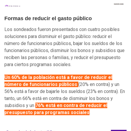
Formas de reducir el gasto público
Los sondeados fueron presentados con cuatro posibles
soluciones para disminuir el gasto público: reducir el
número de funcionarios públicos, bajar los sueldos de los
funcionarios públicos, disminuir los bonos y subsidios que
reciben las personas o familias, y reducir el presupuesto
para ciertos programas sociales.
Un 60% de la población está a favor de reducir el
número de funcionarios públicos
(20% en contra) y un
56% está a favor de bajarle los sueldos (23% en contra). En
tanto, un 66% está en contra de disminuir los bonos y
subsidios y un
76% está en contra de reducir el
presupuesto para programas sociales
.