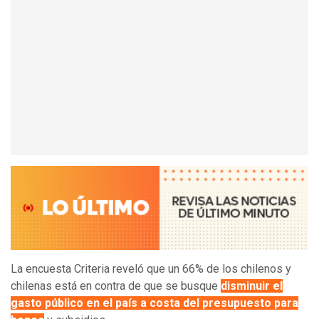
La encuesta Criteria reveló que un 66% de los chilenos y
chilenas está en contra de que se busque
disminuir el
gasto público en el país a costa del presupuesto para