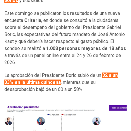
bonos
y subsidios.
Este domingo se publicaron los resultados de una nueva
encuesta
Criteria
, en donde se consultó a la ciudadanía
sobre el desempeño del gobierno del Presidente Gabriel
Boric, las expectativas del futuro mandato de José Antonio
Kast y qué debería hacer respecto al gasto público. El
sondeo se realizó a
1.008 personas mayores de 18 años
a través de un panel online entre el 24 y 26 de febrero de
2026.
La aprobación del Presidente Boric subió de un
32 a un
33% en la última quincena
, mientras que su
desaprobación bajó de un 60 a un 58%.