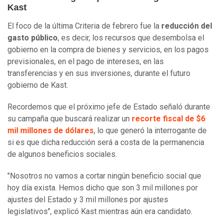
Kast
El foco de la última Criteria de febrero fue la
reducción del
gasto público
, es decir, los recursos que desembolsa el
gobierno en la compra de bienes y servicios, en los pagos
previsionales, en el pago de intereses, en las
transferencias y en sus inversiones, durante el futuro
gobierno de Kast.
Recordemos que el próximo jefe de Estado señaló durante
su campaña que buscará realizar un
recorte fiscal de $6
mil millones de dólares
, lo que generó la interrogante de
si es que dicha reducción será a costa de la permanencia
de algunos beneficios sociales.
"Nosotros no vamos a cortar ningún beneficio social que
hoy día exista. Hemos dicho que son 3 mil millones por
ajustes del Estado y 3 mil millones por ajustes
legislativos", explicó Kast mientras aún era candidato.