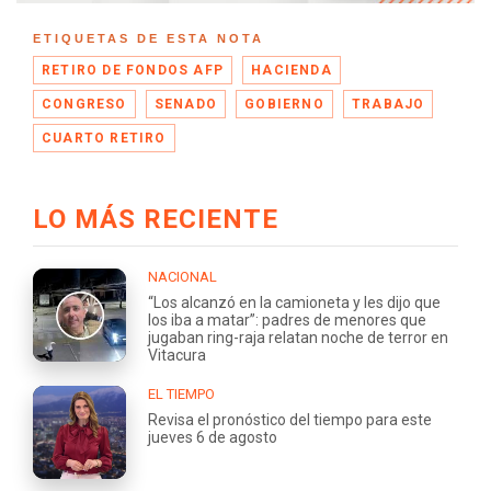
ETIQUETAS DE ESTA NOTA
RETIRO DE FONDOS AFP
HACIENDA
CONGRESO
SENADO
GOBIERNO
TRABAJO
CUARTO RETIRO
LO MÁS RECIENTE
NACIONAL
“Los alcanzó en la camioneta y les dijo que
los iba a matar”: padres de menores que
jugaban ring-raja relatan noche de terror en
Vitacura
EL TIEMPO
Revisa el pronóstico del tiempo para este
jueves 6 de agosto