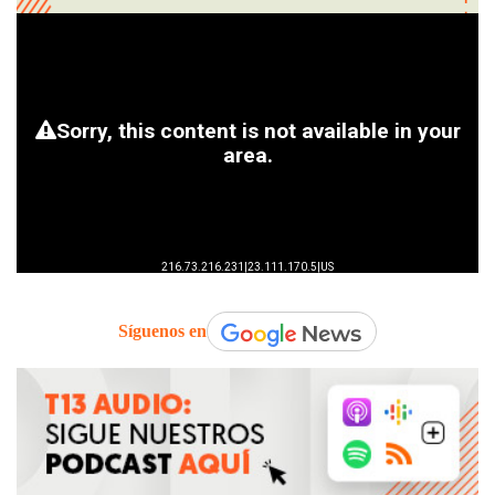
Síguenos en