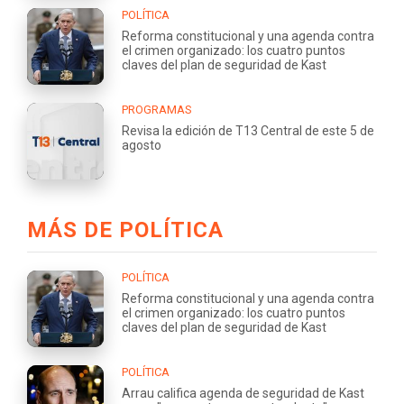
POLÍTICA
Reforma constitucional y una agenda contra
el crimen organizado: los cuatro puntos
claves del plan de seguridad de Kast
PROGRAMAS
Revisa la edición de T13 Central de este 5 de
agosto
MÁS DE POLÍTICA
POLÍTICA
Reforma constitucional y una agenda contra
el crimen organizado: los cuatro puntos
claves del plan de seguridad de Kast
POLÍTICA
Arrau califica agenda de seguridad de Kast