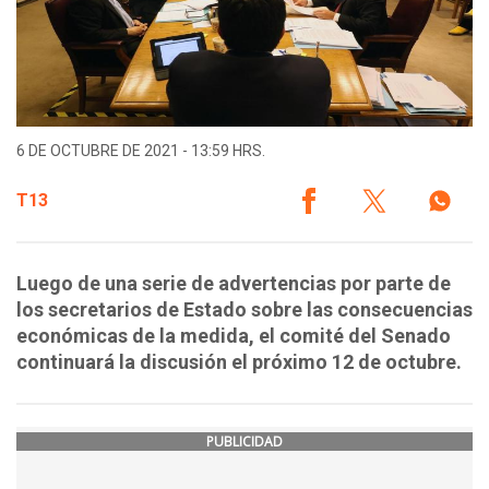
6 DE OCTUBRE DE 2021 - 13:59 HRS.
T13
Luego de una serie de advertencias por parte de
los secretarios de Estado sobre las consecuencias
económicas de la medida, el comité del Senado
continuará la discusión el próximo 12 de octubre.
PUBLICIDAD