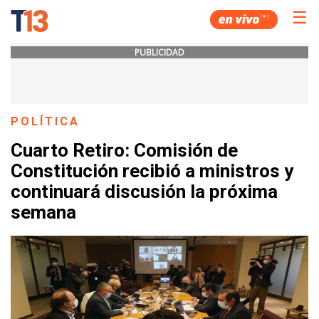
☰
PUBLICIDAD
POLÍTICA
Cuarto Retiro: Comisión de
Constitución recibió a ministros y
continuará discusión la próxima
semana