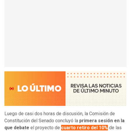
Luego de casi dos horas de discusión, la Comisión de
Constitución del Senado concluyó la
primera sesión en la
que debate
el proyecto de
cuarto retiro del 10%
de las