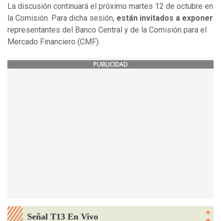
La discusión continuará el próximo martes 12 de octubre en
la Comisión. Para dicha sesión,
están invitados a exponer
representantes del Banco Central y de la Comisión para el
Mercado Financiero (CMF).
PUBLICIDAD
Señal T13 En Vivo