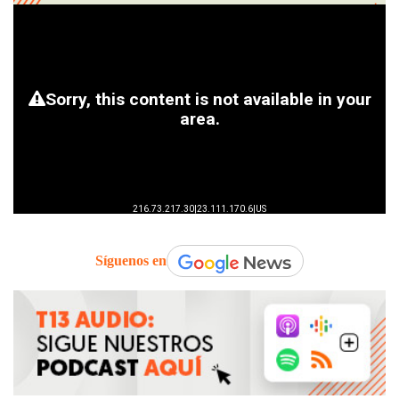
Síguenos en