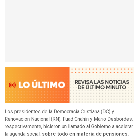
Los presidentes de la Democracia Cristiana (DC) y
Renovación Nacional (RN), Fuad Chahín y Mario Desbordes,
respectivamente, hicieron un llamado al Gobierno a acelerar
la agenda social,
sobre todo en materia de pensiones.