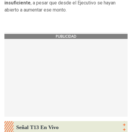
insuficiente
, a pesar que desde el Ejecutivo se hayan
abierto a aumentar ese monto.
PUBLICIDAD
Señal T13 En Vivo