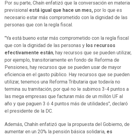
Por su parte, Chaín enfatizó que la conversación en materia
previsional
está igual que hace un mes,
por lo que es
necesario estar más comprometido con la dignidad de las
personas que con la regla fiscal.
"Ya está bueno estar más comprometido con la regla fiscal
que con la dignidad de las personas y
los recursos
efectivamente están
, hay recursos que se pueden utilizar,
por ejemplo, transitoriamente en fondo de Reforma de
Pensiones, hay recursos que se pueden usar de mayor
eficiencia en el gasto público. Hay recursos que se pueden
utilizar, tenemos una Reforma Tributaria que todavía no
termina su tramitación, por qué no le subimos 3-4 puntos a
las mega empresas que facturan más de un millón UF al
año y que paguen 3 ó 4 puntos más de utilidades", declaró
el presidente de la DC.
Además, Chahín enfatizó que la propuesta del Gobierno, de
aumentar en un 20% la pensión básica solidaria,
es