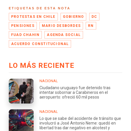
ETIQUETAS DE ESTA NOTA
PROTESTAS EN CHILE
GOBIERNO
DC
PENSIONES
MARIO DESBORDES
RN
FUAD CHAHIN
AGENDA SOCIAL
ACUERDO CONSTITUCIONAL
LO MÁS RECIENTE
NACIONAL
Ciudadano uruguayo fue detenido tras
intentar sobornar a Carabineros en el
aeropuerto: ofreció 60 mil pesos
NACIONAL
Lo que se sabe del accidente de tránsito que
involucró a José Antonio Neme: quedó en
libertad tras dar negativo en alcotest y