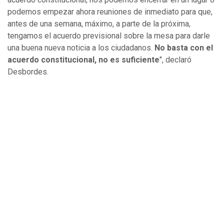
podemos empezar ahora reuniones de inmediato para que,
antes de una semana, máximo, a parte de la próxima,
tengamos el acuerdo previsional sobre la mesa para darle
una buena nueva noticia a los ciudadanos.
No basta con el
acuerdo constitucional, no es suficiente
", declaró
Desbordes.