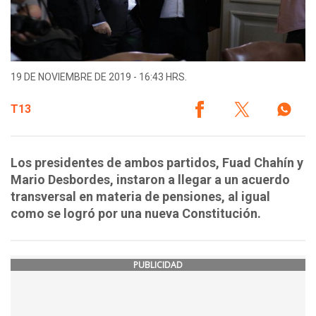
19 DE NOVIEMBRE DE 2019 - 16:43 HRS.
T13
Los presidentes de ambos partidos, Fuad Chahín y
Mario Desbordes, instaron a llegar a un acuerdo
transversal en materia de pensiones, al igual
como se logró por una nueva Constitución.
PUBLICIDAD