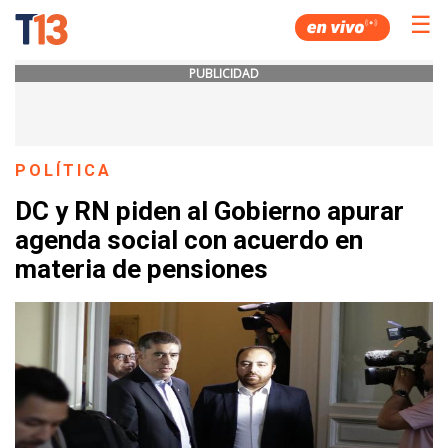
☰
PUBLICIDAD
POLÍTICA
DC y RN piden al Gobierno apurar
agenda social con acuerdo en
materia de pensiones