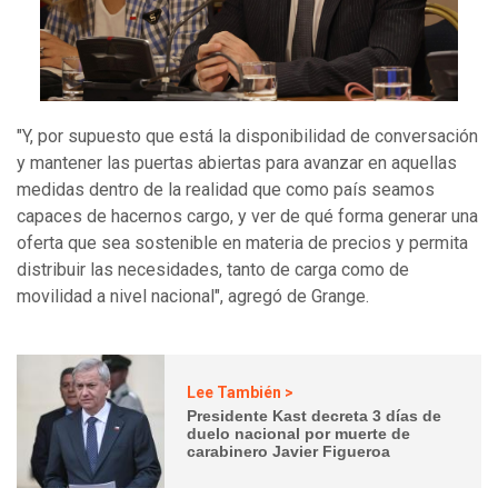
"Y, por supuesto que está la disponibilidad de conversación
y mantener las puertas abiertas para avanzar en aquellas
medidas dentro de la realidad que como país seamos
capaces de hacernos cargo, y ver de qué forma generar una
oferta que sea sostenible en materia de precios y permita
distribuir las necesidades, tanto de carga como de
movilidad a nivel nacional", agregó de Grange.
Lee También >
Presidente Kast decreta 3 días de
duelo nacional por muerte de
carabinero Javier Figueroa