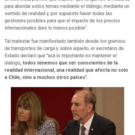
para abordar estos temas mediante el diálogo, mediante un
sentido de realidad y, por supuesto hacer todas las
gestiones posibles para que el impacto de los precios
internacionales dure lo menos posible".
Tal malestar fue manifestado también desde los gremios
de transportes de carga y sobre aquello, el secretario de
Estado declaró que "acá lo importante es mantener el
diálogo
, todos tenemos que ser conscientes de la
realidad internacional, una realidad que afecta no solo
a Chile, sino a muchos otros países".