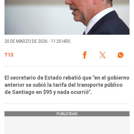
20 DE MARZO DE 2026 - 11:20 HRS.
T13
El secretario de Estado rebatió que "en el gobierno
anterior se subió la tarifa del transporte público
de Santiago en $95 y nada ocurrió".
PUBLICIDAD