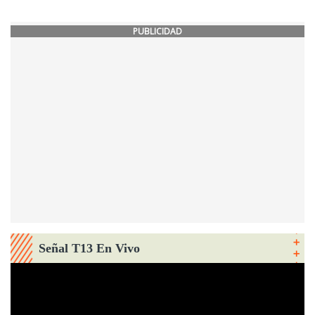
PUBLICIDAD
Señal T13 En Vivo