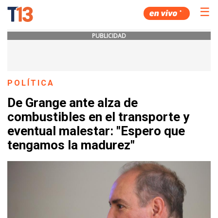
☰
PUBLICIDAD
POLÍTICA
De Grange ante alza de
combustibles en el transporte y
eventual malestar: "Espero que
tengamos la madurez"