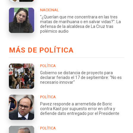
NACIONAL
"¿Querían que me concentrara en las tres
matas de marihuana o en salvar vidas?": La
defensa de la alcaldesa de La Cruz tras
polémico audio
MÁS DE POLÍTICA
POLÍTICA
Gobierno se distancia de proyecto para
declarar feriado el 17 de septiembre: "No es
necesario innovar"
POLÍTICA
Pavez responde a arremetida de Boric
contra Kast por supuesto error en cifra y
defiende dato entregado por el Presidente
POLÍTICA