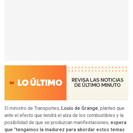
El ministro de Transportes,
Louis de Grange
, planteó que
ante el efecto que tendrá el alza de los combustibles y la
posibilidad de que se produzcan manifestaciones,
espera
que "tengamos la madurez para abordar estos temas