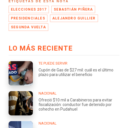
ETIQUETAS DE ESTA NOTA
ELECCIONES 2017
SEBASTIÁN PIÑERA
PRESIDENCIALES
ALEJANDRO GUILLIER
SEGUNDA VUELTA
LO MÁS RECIENTE
TE PUEDE SERVIR
Cupón de Gas de $27 mil: cuál es el último
plazo para utilizar el beneficio
NACIONAL
Ofreció $10 mil a Carabineros para evitar
fiscalización: conductor fue detenido por
cohecho en Pudahuel
NACIONAL