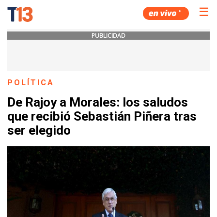
☰
PUBLICIDAD
POLÍTICA
De Rajoy a Morales: los saludos
que recibió Sebastián Piñera tras
ser elegido