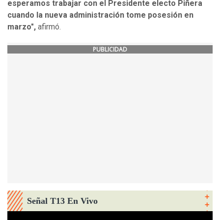
esperamos trabajar con el Presidente electo Piñera
cuando la nueva administración tome posesión en
marzo",
afirmó.
PUBLICIDAD
Señal T13 En Vivo