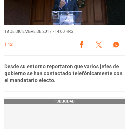
18 DE DICIEMBRE DE 2017 - 14:00 HRS.
T13
Desde su entorno reportaron que varios jefes de
gobierno se han contactado telefónicamente con
el mandatario electo.
PUBLICIDAD