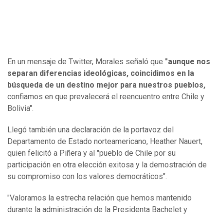
En un mensaje de Twitter, Morales señaló que
"aunque nos
separan diferencias ideológicas, coincidimos en la
búsqueda de un destino mejor para nuestros pueblos,
confiamos en que prevalecerá el reencuentro entre Chile y
Bolivia".
Llegó también una declaración de la portavoz del
Departamento de Estado norteamericano, Heather Nauert,
quien felicitó a Piñera y al "pueblo de Chile por su
participación en otra elección exitosa y la demostración de
su compromiso con los valores democráticos".
"Valoramos la estrecha relación que hemos mantenido
durante la administración de la Presidenta Bachelet y