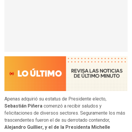
Apenas adquirió su estatus de Presidente electo,
Sebastián Piñera
comenzó a recibir saludos y
felicitaciones de diversos sectores. Seguramente los más
trascendentes fueron el de su derrotado contendor,
Alejandro Guillier, y el de la Presidenta Michelle