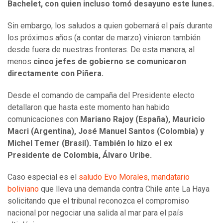
Bachelet, con quien incluso tomó desayuno este lunes.
Sin embargo, los saludos a quien gobernará el país durante
los próximos años (a contar de marzo) vinieron también
desde fuera de nuestras fronteras. De esta manera, al
menos
cinco
jefes de gobierno se comunicaron
directamente con Piñera.
Desde el comando de campaña del Presidente electo
detallaron que hasta este momento han habido
comunicaciones con
Mariano Rajoy (España), Mauricio
Macri (Argentina), José Manuel Santos (Colombia) y
Michel Temer (Brasil). También lo hizo el ex
Presidente de Colombia, Álvaro Uribe.
Caso especial es el
saludo Evo Morales, mandatario
boliviano
que lleva una demanda contra Chile ante La Haya
solicitando que el tribunal reconozca el compromiso
nacional por negociar una salida al mar para el país