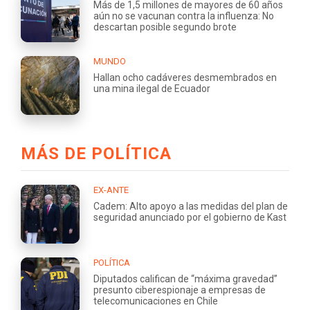
Más de 1,5 millones de mayores de 60 años
aún no se vacunan contra la influenza: No
descartan posible segundo brote
MUNDO
Hallan ocho cadáveres desmembrados en
una mina ilegal de Ecuador
MÁS DE POLÍTICA
EX-ANTE
Cadem: Alto apoyo a las medidas del plan de
seguridad anunciado por el gobierno de Kast
POLÍTICA
Diputados califican de “máxima gravedad”
presunto ciberespionaje a empresas de
telecomunicaciones en Chile