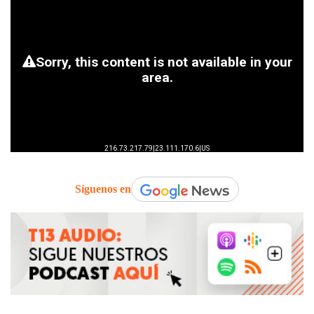
Síguenos en