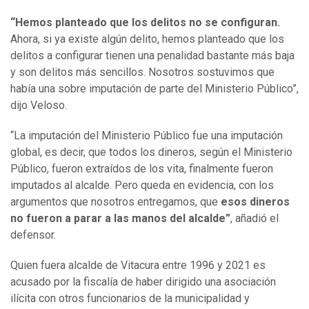
“Hemos planteado que los delitos no se configuran.
Ahora, si ya existe algún delito, hemos planteado que los
delitos a configurar tienen una penalidad bastante más baja
y son delitos más sencillos. Nosotros sostuvimos que
había una sobre imputación de parte del Ministerio Público”,
dijo Veloso.
“La imputación del Ministerio Público fue una imputación
global, es decir, que todos los dineros, según el Ministerio
Público, fueron extraídos de los vita, finalmente fueron
imputados al alcalde. Pero queda en evidencia, con los
argumentos que nosotros entregamos, que
esos dineros
no fueron a parar a las manos del alcalde”
, añadió el
defensor.
Quien fuera alcalde de Vitacura entre 1996 y 2021 es
acusado por la fiscalía de haber dirigido una asociación
ilícita con otros funcionarios de la municipalidad y