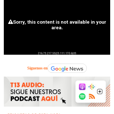
Síguenos en