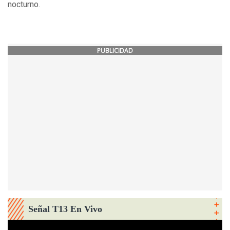
nocturno.
PUBLICIDAD
Señal T13 En Vivo