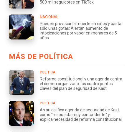
500 mil seguidores en TikTok
NACIONAL
Pueden provocar la muerte en niños y basta
sólo unas gotas: Alertan aumento de
intoxicaciones por vaper en menores de 5
años
MÁS DE POLÍTICA
POLÍTICA
Reforma constitucional y una agenda contra
el crimen organizado: los cuatro puntos
claves del plan de seguridad de Kast
POLÍTICA
Arrau califica agenda de seguridad de Kast
como "respuesta muy contundente" y
explica necesidad de reforma constitucional