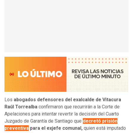
Los
abogados defensores del exalcalde de Vitacura
Raúl Torrealba
confirmaron que recurrirán a la Corte de
Apelaciones para intentar revertir la decisión del Cuarto
Juzgado de Garantía de Santiago que
decretó prisión
preventiva
para el exjefe comunal,
quien está imputado