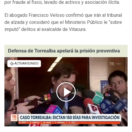
por fraude al fisco, lavado de activos y asociación ilícita.
El abogado Francisco Veloso confirmó que irán al tribunal
de alzada y consideró que el Ministerio Público le “sobre
imputó” delitos al exalcalde de Vitacura.
Defensa de Torrealba apelará la prisión preventiva