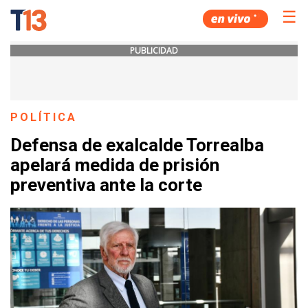
☰
PUBLICIDAD
POLÍTICA
Defensa de exalcalde Torrealba
apelará medida de prisión
preventiva ante la corte