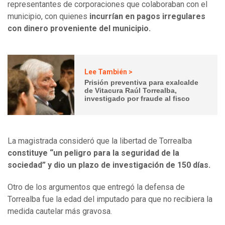
representantes de corporaciones que colaboraban con el
municipio, con quienes
incurrían en pagos irregulares
con dinero proveniente del municipio.
Lee También >
Prisión preventiva para exalcalde
de Vitacura Raúl Torrealba,
investigado por fraude al fisco
La magistrada consideró que la libertad de Torrealba
constituye “un peligro para la seguridad de la
sociedad” y dio un plazo de investigación de 150 días.
Otro de los argumentos que entregó la defensa de
Torrealba fue la edad del imputado para que no recibiera la
medida cautelar más gravosa.