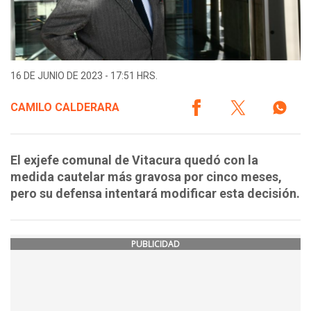
16 DE JUNIO DE 2023 - 17:51 HRS.
CAMILO CALDERARA
El exjefe comunal de Vitacura quedó con la
medida cautelar más gravosa por cinco meses,
pero su defensa intentará modificar esta decisión.
PUBLICIDAD