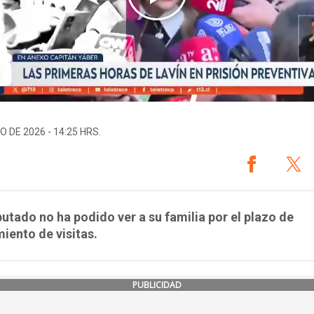
O DE 2026 - 14:25 HRS.
putado no ha podido ver a su familia por el plazo de
iento de visitas.
PUBLICIDAD