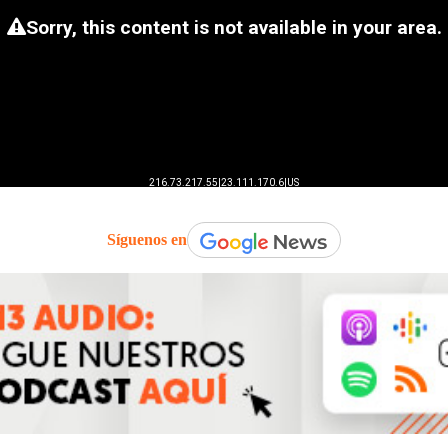
Síguenos en