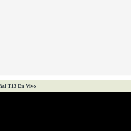
ñal T13 En Vivo