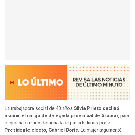
La trabajadora social de 43 años
Silvia Prieto declinó
asumir el cargo de delegada provincial de Arauco,
para
el que había sido designada el pasado lunes por el
Presidente electo, Gabriel Boric.
La mujer argumentó