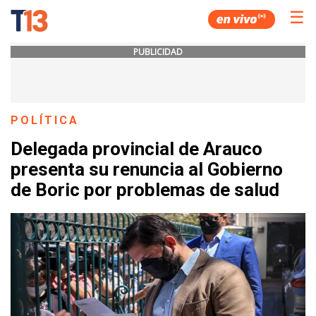
☰
PUBLICIDAD
POLÍTICA
Delegada provincial de Arauco
presenta su renuncia al Gobierno
de Boric por problemas de salud