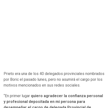
Prieto era una de los 40 delegados provinciales nombrados
por Boric el pasado lunes, pero no asumirá el cargo por los
motivos mencionados en sus redes sociales.
“En primer lugar
quiero agradecer la confianza personal
y profesional depositada en mi persona para
desempeñar el cargo de delegada Provincial de