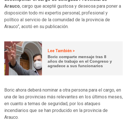
Arauco
, cargo que acepté gustosa y deseosa para poner a
disposición todo mi expertis personal, profesional y
político al servicio de la comunidad de la provincia de
Arauco”, acotó en su publicación.
Lee También >
Boric comparte mensaje tras 8
años de trabajo en el Congreso y
agradece a sus funcionarios
Boric ahora deberá nominar a otra persona para el cargo, en
una de las provincias más relevantes en los últimos meses,
en cuanto a temas de seguridad, por los ataques
incendiarios que se han producido en la provincia de
Arauco.