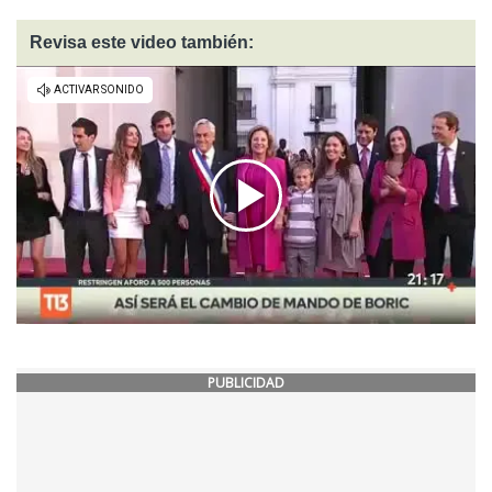
Revisa este video también:
PUBLICIDAD