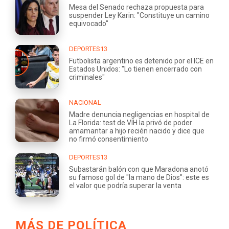
Mesa del Senado rechaza propuesta para
suspender Ley Karin: "Constituye un camino
equivocado"
DEPORTES13
Futbolista argentino es detenido por el ICE en
Estados Unidos: "Lo tienen encerrado con
criminales"
NACIONAL
Madre denuncia negligencias en hospital de
La Florida: test de VIH la privó de poder
amamantar a hijo recién nacido y dice que
no firmó consentimiento
DEPORTES13
Subastarán balón con que Maradona anotó
su famoso gol de "la mano de Dios": este es
el valor que podría superar la venta
MÁS DE POLÍTICA