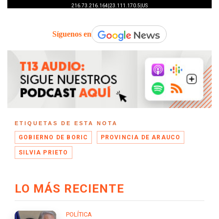
Síguenos en
ETIQUETAS DE ESTA NOTA
GOBIERNO DE BORIC
PROVINCIA DE ARAUCO
SILVIA PRIETO
LO MÁS RECIENTE
POLÍTICA