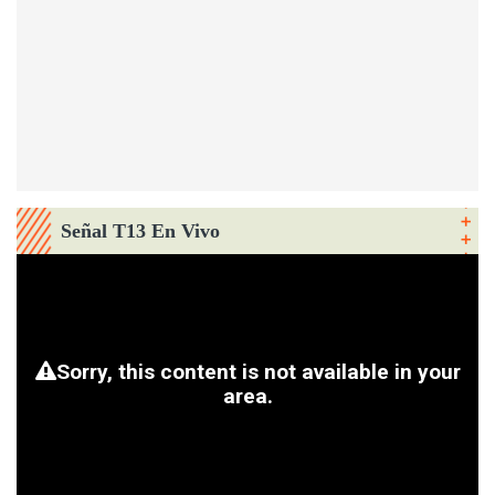
Señal T13 En Vivo