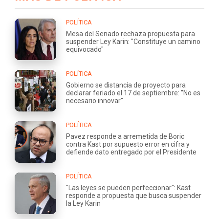
POLÍTICA
Mesa del Senado rechaza propuesta para
suspender Ley Karin: "Constituye un camino
equivocado"
POLÍTICA
Gobierno se distancia de proyecto para
declarar feriado el 17 de septiembre: "No es
necesario innovar"
POLÍTICA
Pavez responde a arremetida de Boric
contra Kast por supuesto error en cifra y
defiende dato entregado por el Presidente
POLÍTICA
"Las leyes se pueden perfeccionar": Kast
responde a propuesta que busca suspender
la Ley Karin