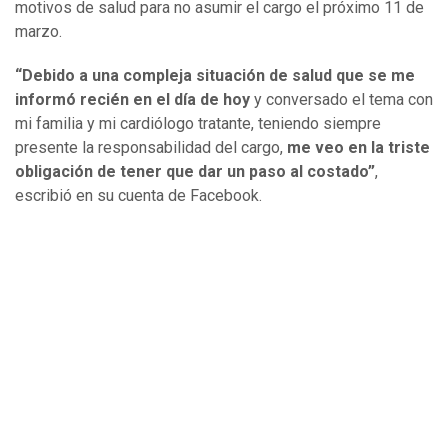
motivos de salud para no asumir el cargo el próximo 11 de
marzo.
“Debido a una compleja situación de salud que se me
informó recién en el día de hoy
y conversado el tema con
mi familia y mi cardiólogo tratante, teniendo siempre
presente la responsabilidad del cargo,
me veo en la triste
obligación de tener que dar un paso al costado”
,
escribió en su cuenta de Facebook.