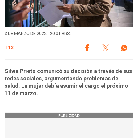
3 DE MARZO DE 2022 - 20:01 HRS.
T13
Silvia Prieto comunicó su decisión a través de sus
redes sociales, argumentando problemas de
salud. La mujer debía asumir el cargo el próximo
11 de marzo.
PUBLICIDAD