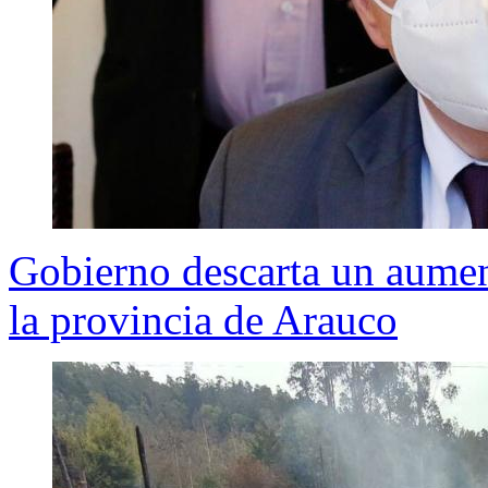
Gobierno descarta un aumen
la provincia de Arauco