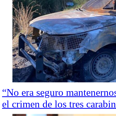
“No era seguro mantenernos
el crimen de los tres carabi