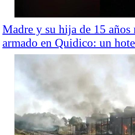
Madre y su hija de 15 años r
armado en Quidico: un hot