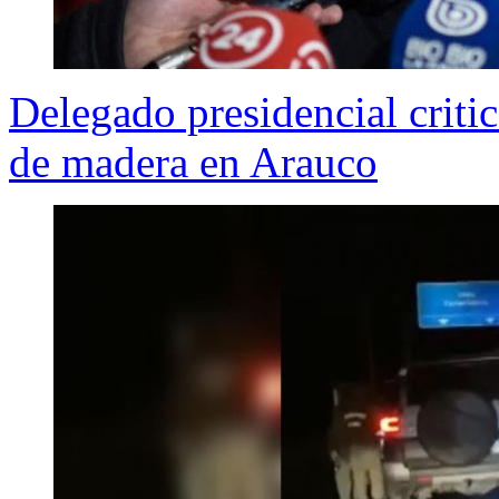
Delegado presidencial criti
de madera en Arauco