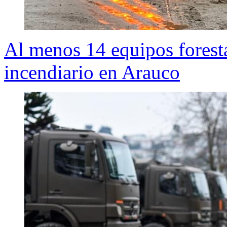
Al menos 14 equipos forest
incendiario en Arauco