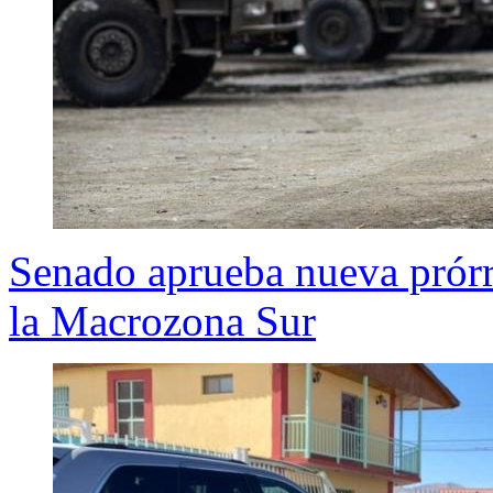
Senado aprueba nueva prórr
la Macrozona Sur