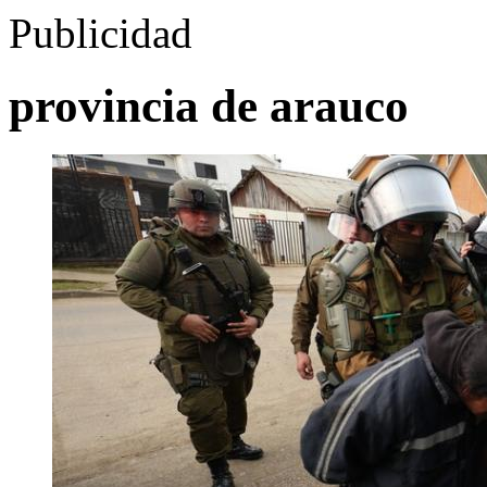
Publicidad
provincia de arauco