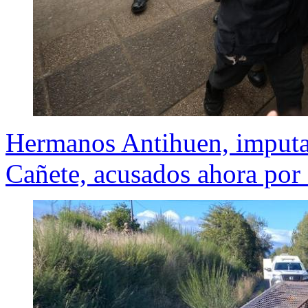
Hermanos Antihuen, imputad
Cañete, acusados ahora por 