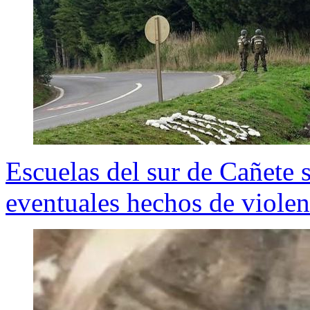
Escuelas del sur de Cañete 
eventuales hechos de violen