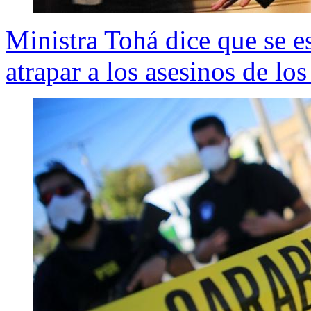
Ministra Tohá dice que se e
atrapar a los asesinos de lo