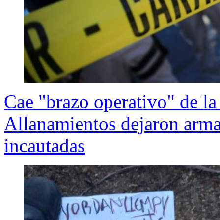
Cae "brazo operativo" de la
Allanamientos dejaron arma
incautadas