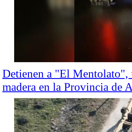
Detienen a "El Mentolato", 
madera en la Provincia de 