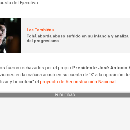
puesta del Ejecutivo.
Lee También >
Tohá aborda abuso sufrido en su infancia y analiza 
del progresismo
os fueron rechazados por el propio
Presidente José Antonio 
 viernes en la mañana acusó en su cuenta de 'X' a la oposición de
lizar y boicotear" el
proyecto de Reconstrucción Nacional
.
PUBLICIDAD