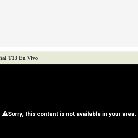
ñal T13 En Vivo