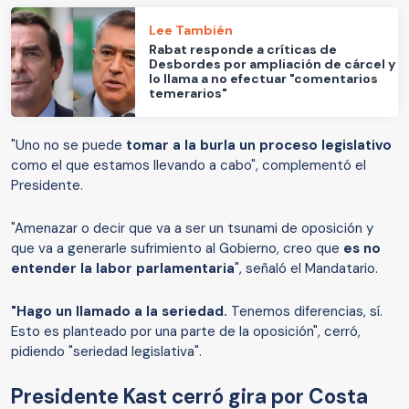
Lee También
Rabat responde a críticas de
Desbordes por ampliación de cárcel y
lo llama a no efectuar "comentarios
temerarios"
"Uno no se puede
tomar a la burla un proceso legislativo
como el que estamos llevando a cabo", complementó el
Presidente.
"Amenazar o decir que va a ser un tsunami de oposición y
que va a generarle sufrimiento al Gobierno, creo que
es no
entender la labor parlamentaria
", señaló el Mandatario.
"Hago un llamado a la seriedad.
Tenemos diferencias, sí.
Esto es planteado por una parte de la oposición", cerró,
pidiendo "seriedad legislativa".
Presidente Kast cerró gira por Costa