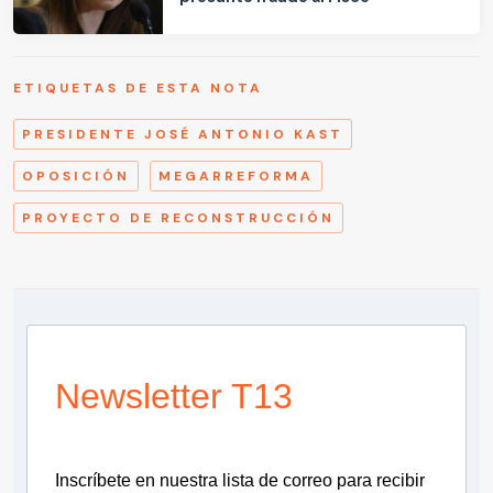
ETIQUETAS DE ESTA NOTA
PRESIDENTE JOSÉ ANTONIO KAST
OPOSICIÓN
MEGARREFORMA
PROYECTO DE RECONSTRUCCIÓN
Newsletter T13
Inscríbete en nuestra lista de correo para recibir