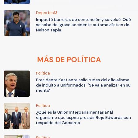
Deportes13
Impactó barreras de contención y se volcó: Qué
se sabe del grave accidente automovilístico de
Nelson Tapia
MÁS DE POLÍTICA
Política
Presidente Kast ante solicitudes del oficialismo
de indulto a uniformados: "Se va a analizar en su
mérito"
Política
¿Qué es la Unión Interparlamentaria? El
organismo que aspira presidir Rojo Edwards con
respaldo del Gobierno
Política