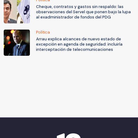
Cheque, contratos y gastos sin respaldo: las
observaciones del Servel que ponen bajo la lupa
al exadministrador de fondos del PDG
Política
Arrau explica alcances de nuevo estado de
excepción en agenda de seguridad: incluiría
interceptación de telecomunicaciones