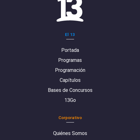
El 13
Portada
Programas
Programación
Capítulos
Bases de Concursos
13Go
Corporativo
Quiénes Somos