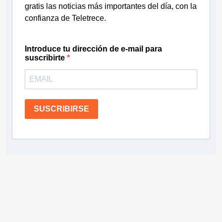
gratis las noticias más importantes del día, con la
confianza de Teletrece.
Introduce tu dirección de e-mail para
suscribirte
SUSCRIBIRSE