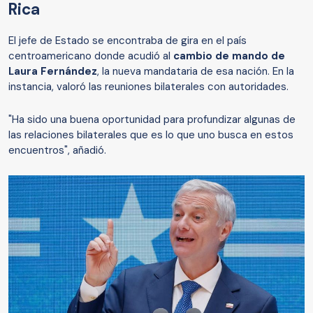
Rica
El jefe de Estado se encontraba de gira en el país
centroamericano donde acudió al
cambio de mando de
Laura Fernández
, la nueva mandataria de esa nación. En la
instancia, valoró las reuniones bilaterales con autoridades.
"Ha sido una buena oportunidad para profundizar algunas de
las relaciones bilaterales que es lo que uno busca en estos
encuentros", añadió.