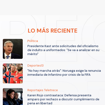
LO MÁS RECIENTE
Política
Presidente Kast ante solicitudes del oficialismo
de indulto a uniformados: "Se va a analizar en su
mérito"
Deportes13
"No hay marcha atrás": Noruega exige la renuncia
inmediata de Infantino por crisis de la FIFA
Reportajes Teletrece
Karen Rojo contraataca: Defensa presenta
amparo por rechazo a discutir cumplimiento de
pena en libertad