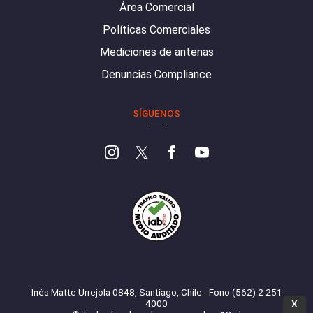
Área Comercial
Políticas Comerciales
Mediciones de antenas
Denuncias Compliance
SÍGUENOS
Inés Matte Urrejola 0848, Santiago, Chile - Fono (562) 2 251
4000
X