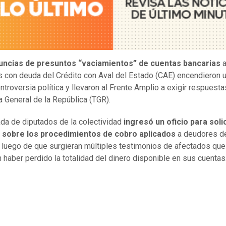
uncias de presuntos “vaciamientos” de cuentas bancarias
 con deuda del Crédito con Aval del Estado (CAE) encendieron 
ntroversia política y llevaron al Frente Amplio a exigir respuesta
a General de la República (TGR).
da de diputados de la colectividad
ingresó un oficio para solic
s sobre los procedimientos de cobro aplicados
a deudores d
 luego de que surgieran múltiples testimonios de afectados que
 haber perdido la totalidad del dinero disponible en sus cuentas