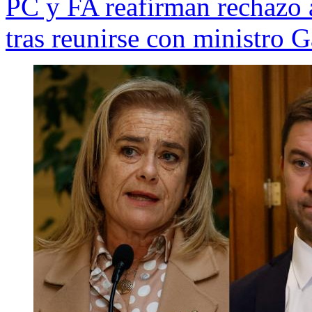
PC y FA reafirman rechazo 
tras reunirse con ministro G