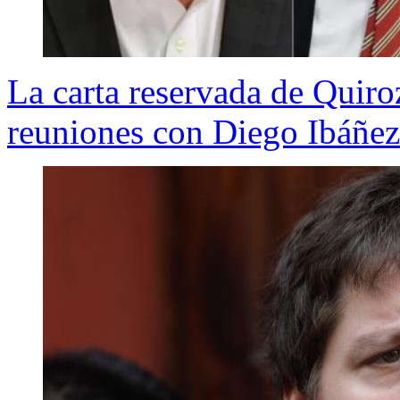
La carta reservada de Quiro
reuniones con Diego Ibáñez