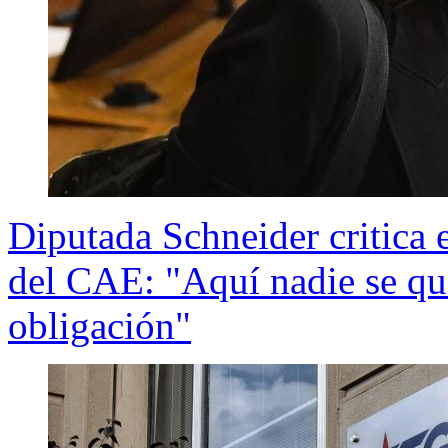
Diputada Schneider critica
del CAE: "Aquí nadie se qui
obligación"