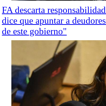
FA descarta responsabilida
dice que apuntar a deudore
de este gobierno"