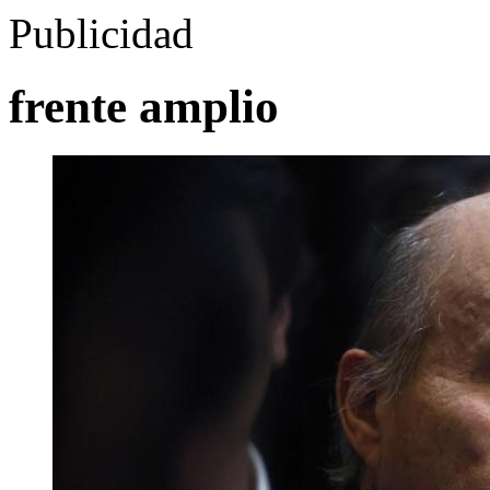
Publicidad
frente amplio