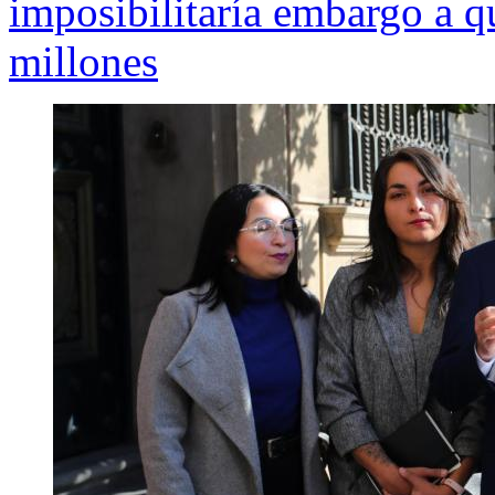
imposibilitaría embargo a 
millones