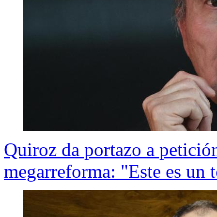
Quiroz da portazo a petición
megarreforma: "Este es un 