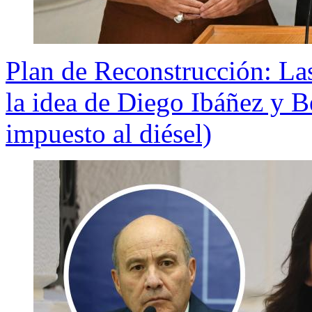
Plan de Reconstrucción: Las
la idea de Diego Ibáñez y B
impuesto al diésel)