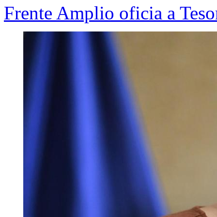
Frente Amplio oficia a Teso