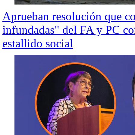
Aprueban resolución que co
infundadas" del FA y PC co
estallido social