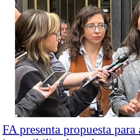
FA presenta propuesta para 