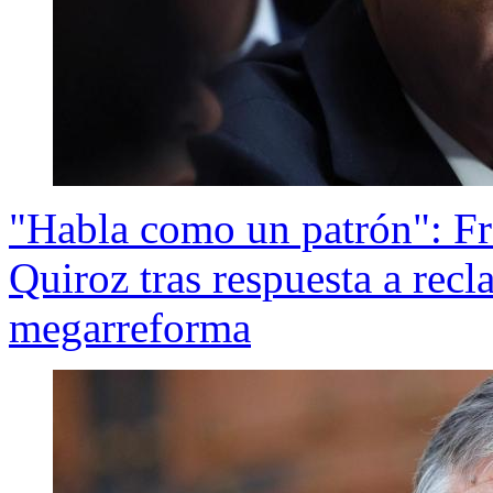
"Habla como un patrón": Fr
Quiroz tras respuesta a recl
megarreforma