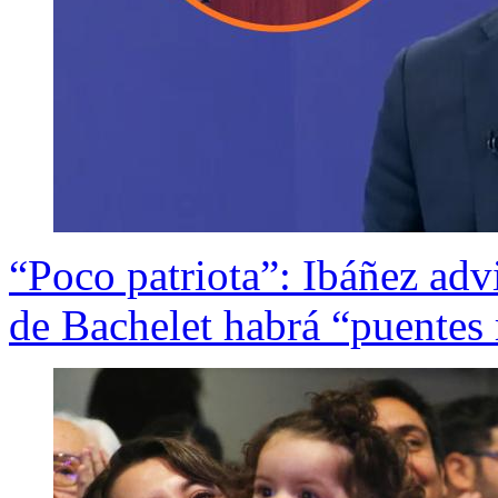
“Poco patriota”: Ibáñez adv
de Bachelet habrá “puentes 