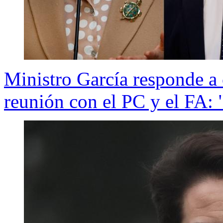
Ministro García responde a
reunión con el PC y el FA: "