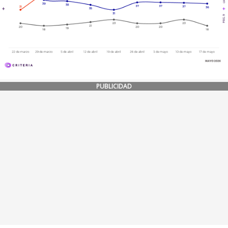
PUBLICIDAD