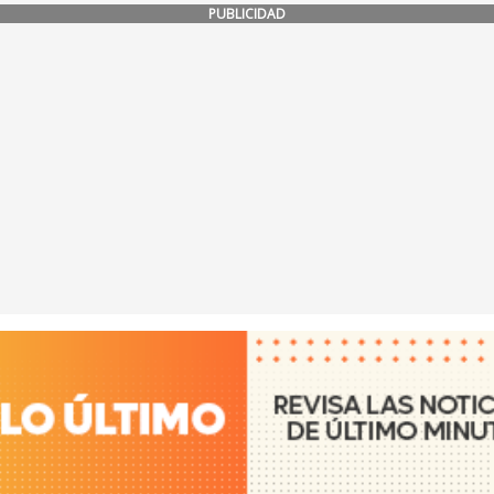
PUBLICIDAD