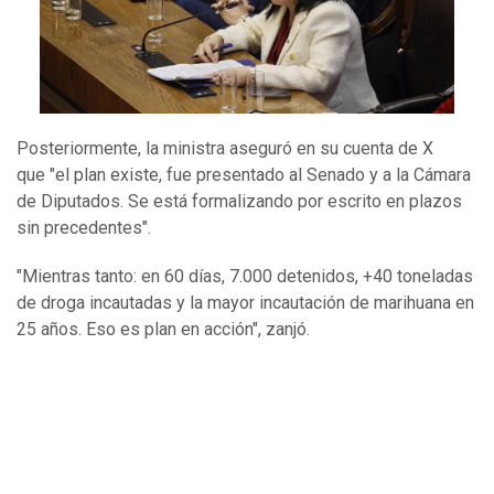
Posteriormente, la ministra aseguró en su cuenta de X
que "el plan existe, fue presentado al Senado y a la Cámara
de Diputados. Se está formalizando por escrito en plazos
sin precedentes".
"Mientras tanto: en 60 días, 7.000 detenidos, +40 toneladas
de droga incautadas y la mayor incautación de marihuana en
25 años. Eso es plan en acción", zanjó.