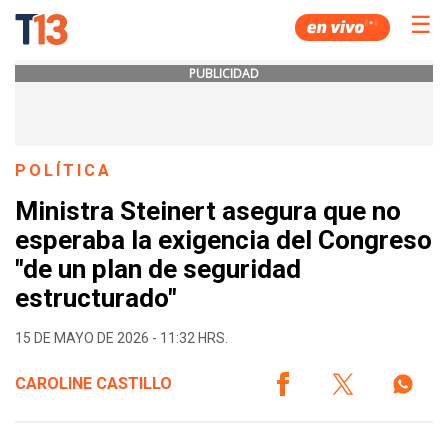
☰
PUBLICIDAD
POLÍTICA
Ministra Steinert asegura que no
esperaba la exigencia del Congreso
"de un plan de seguridad
estructurado"
15 DE MAYO DE 2026 - 11:32 HRS.
CAROLINE CASTILLO