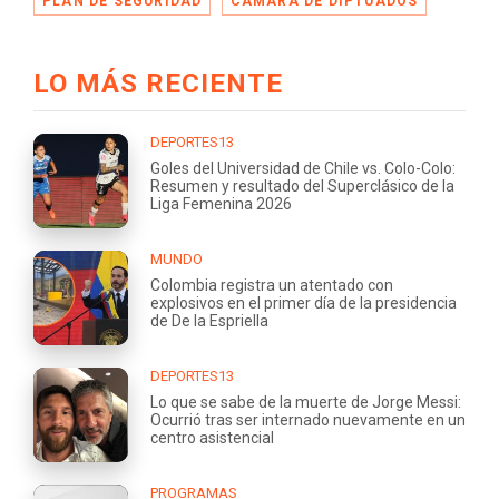
PLAN DE SEGURIDAD
CÁMARA DE DIPTUADOS
LO MÁS RECIENTE
DEPORTES13
Goles del Universidad de Chile vs. Colo-Colo:
Resumen y resultado del Superclásico de la
Liga Femenina 2026
MUNDO
Colombia registra un atentado con
explosivos en el primer día de la presidencia
de De la Espriella
DEPORTES13
Lo que se sabe de la muerte de Jorge Messi:
Ocurrió tras ser internado nuevamente en un
centro asistencial
PROGRAMAS