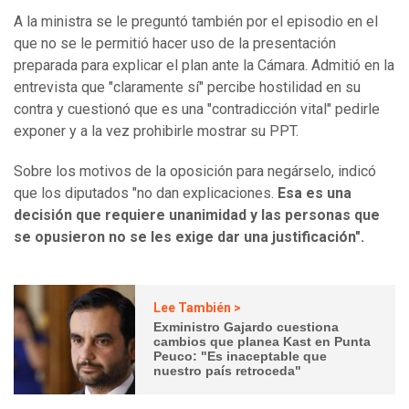
A la ministra se le preguntó también por el episodio en el
que no se le permitió hacer uso de la presentación
preparada para explicar el plan ante la Cámara. Admitió en la
entrevista que "claramente sí" percibe hostilidad en su
contra y cuestionó que es una "contradicción vital" pedirle
exponer y a la vez prohibirle mostrar su PPT.
Sobre los motivos de la oposición para negárselo, indicó
que los diputados "no dan explicaciones.
Esa es una
decisión que requiere unanimidad y las personas que
se opusieron no se les exige dar una justificación".
Lee También >
Exministro Gajardo cuestiona
cambios que planea Kast en Punta
Peuco: "Es inaceptable que
nuestro país retroceda"