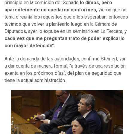
principio en la comisión del Senado
lo dimos, pero
aparentemente no quedaron conformes,
vieron que no
tenía o reunía los requisitos que ellos esperaban, entonces
tuvimos que volver a plantearlo luego en la Cámara de
Diputados, ayer lo expuse en un seminario en La Tercera, y
cada vez que me preguntan trato de poder explicarlo
con mayor detención".
Ante la demanda de las autoridades, confirmó Steinert, van
a dar cuenta de manera formal, "a través de una resolución
exenta en los próximos días", del plan de seguridad que
tiene la actual administración.