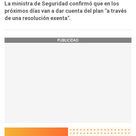
La ministra de Seguridad confirmó que en los
próximos días van a dar cuenta del plan "a través
de una resolución exenta".
PUBLICIDAD