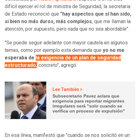
difícil ejercer el rol de ministra de Seguridad, la secretaria
de Estado reconoció que
"hay aspectos que sí han sido,
si bien no más duros, más complejos
, que me llaman la
atención, por supuesto, pero nada que no sea abordable".
"Se puede seguir adelante con mayor cautela en algunos
temas, como por ejemplo esta demanda que
yo no me
esperaba de
la exigencia de un plan de seguridad
estructurado,
concreto", agregó.
Lee También >
Subsecretario Pavez aclara que
exigencia para reportar migrantes
irregulares será "solo cuando se
verifica un proceso de expulsión"
En esa línea, manifestó que "cuando se nos solicitó en un