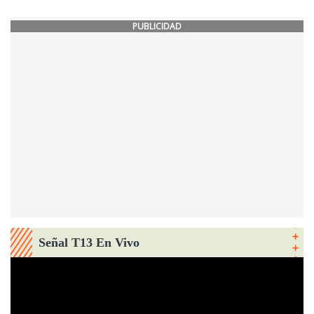
PUBLICIDAD
Señal T13 En Vivo