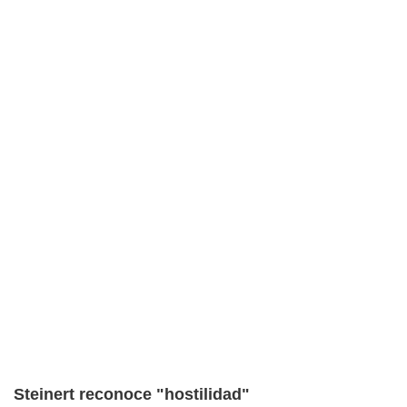
Steinert reconoce "hostilidad"