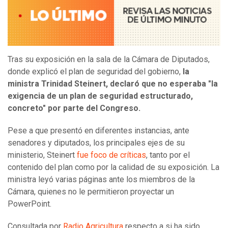
Tras su exposición en la sala de la Cámara de Diputados,
donde explicó el plan de seguridad del gobierno,
la
ministra Trinidad Steinert, declaró que no esperaba "la
exigencia de un plan de seguridad estructurado,
concreto" por parte del Congreso.
Pese a que presentó en diferentes instancias, ante
senadores y diputados, los principales ejes de su
ministerio, Steinert
fue foco de críticas
, tanto por el
contenido del plan como por la calidad de su exposición. La
ministra leyó varias páginas ante los miembros de la
Cámara, quienes no le permitieron proyectar un
PowerPoint.
Consultada por
Radio Agricultura
respecto a si ha sido