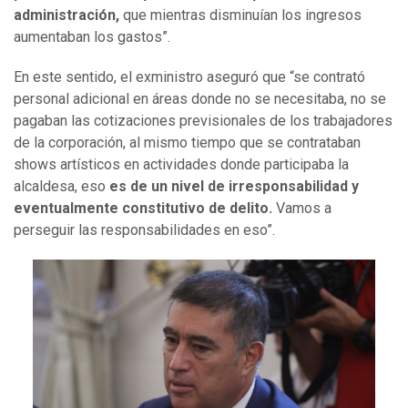
administración,
que mientras disminuían los ingresos
aumentaban los gastos”.
En este sentido, el exministro aseguró que “se contrató
personal adicional en áreas donde no se necesitaba, no se
pagaban las cotizaciones previsionales de los trabajadores
de la corporación, al mismo tiempo que se contrataban
shows artísticos en actividades donde participaba la
alcaldesa, eso
es de un nivel de irresponsabilidad y
eventualmente constitutivo de delito.
Vamos a
perseguir las responsabilidades en eso”.