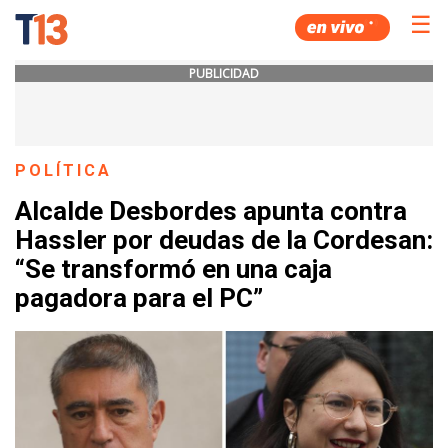
☰
PUBLICIDAD
POLÍTICA
Alcalde Desbordes apunta contra
Hassler por deudas de la Cordesan:
“Se transformó en una caja
pagadora para el PC”