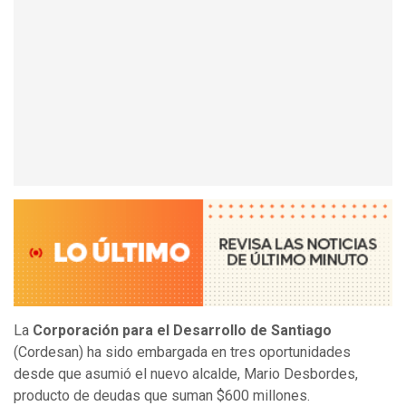
La
Corporación para el Desarrollo de Santiago
(Cordesan) ha sido embargada en tres oportunidades
desde que asumió el nuevo alcalde, Mario Desbordes,
producto de deudas que suman $600 millones.