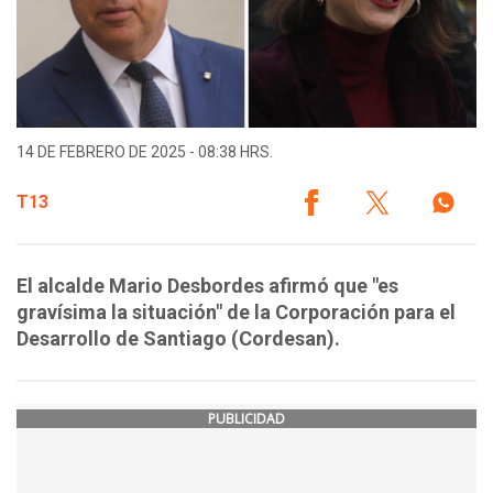
14 DE FEBRERO DE 2025 - 08:38 HRS.
T13
El alcalde Mario Desbordes afirmó que "es
gravísima la situación" de la Corporación para el
Desarrollo de Santiago (Cordesan).
PUBLICIDAD