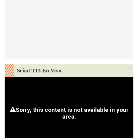
Señal T13 En Vivo