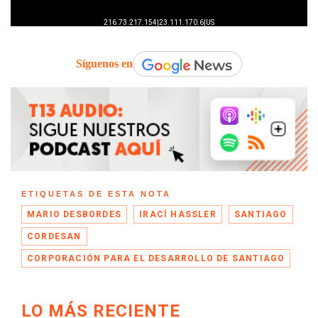
Síguenos en
ETIQUETAS DE ESTA NOTA
MARIO DESBORDES
IRACÍ HASSLER
SANTIAGO
CORDESAN
CORPORACIÓN PARA EL DESARROLLO DE SANTIAGO
LO MÁS RECIENTE