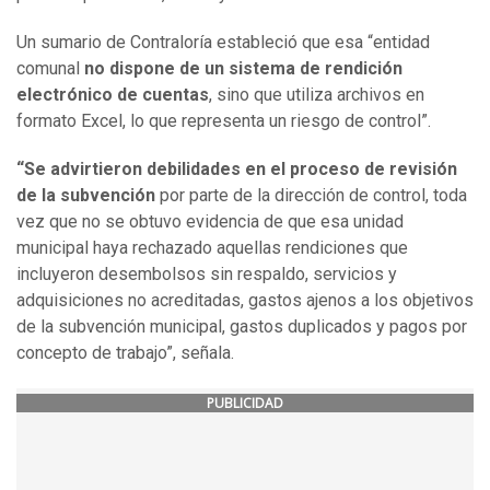
Un sumario de Contraloría estableció que esa “entidad
comunal
no dispone de un sistema de rendición
electrónico de cuentas
, sino que utiliza archivos en
formato Excel, lo que representa un riesgo de control”.
“Se advirtieron debilidades en el proceso de revisión
de la subvención
por parte de la dirección de control, toda
vez que no se obtuvo evidencia de que esa unidad
municipal haya rechazado aquellas rendiciones que
incluyeron desembolsos sin respaldo, servicios y
adquisiciones no acreditadas, gastos ajenos a los objetivos
de la subvención municipal, gastos duplicados y pagos por
concepto de trabajo”, señala.
PUBLICIDAD