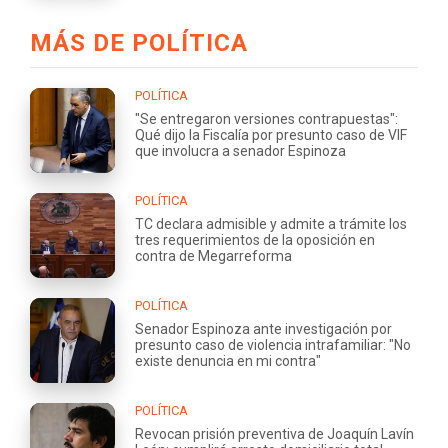
MÁS DE POLÍTICA
POLÍTICA
"Se entregaron versiones contrapuestas":
Qué dijo la Fiscalía por presunto caso de VIF
que involucra a senador Espinoza
POLÍTICA
TC declara admisible y admite a trámite los
tres requerimientos de la oposición en
contra de Megarreforma
POLÍTICA
Senador Espinoza ante investigación por
presunto caso de violencia intrafamiliar: "No
existe denuncia en mi contra"
POLÍTICA
Revocan prisión preventiva de Joaquín Lavín