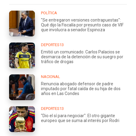
POLÍTICA
"Se entregaron versiones contrapuestas":
Qué dijo la Fiscalía por presunto caso de VIF
que involucra a senador Espinoza
DEPORTES13
Emitió un comunicado: Carlos Palacios se
desmarca de la detención de su suegro por
tráfico de drogas
NACIONAL
Renuncia abogado defensor de padre
imputado por fatal caída de su hija de dos
años en Las Condes
DEPORTES13
"Dio el sí para negociar": El otro gigante
europeo que se suma al interés por Rodri