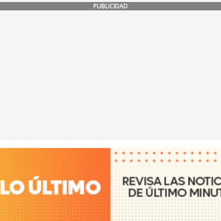
PUBLICIDAD