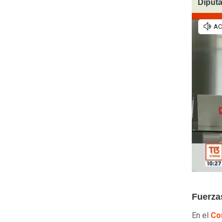
Diputa
Fuerza
En el
Co