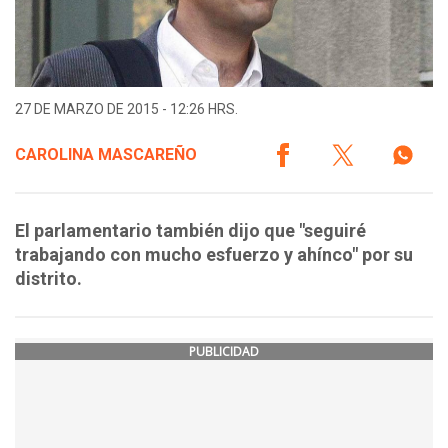
27 DE MARZO DE 2015 - 12:26 HRS.
CAROLINA MASCAREÑO
El parlamentario también dijo que "seguiré
trabajando con mucho esfuerzo y ahínco" por su
distrito.
PUBLICIDAD