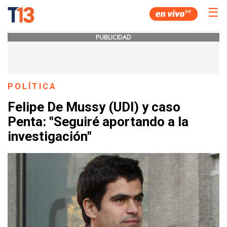
☰
PUBLICIDAD
POLÍTICA
Felipe De Mussy (UDI) y caso
Penta: "Seguiré aportando a la
investigación"