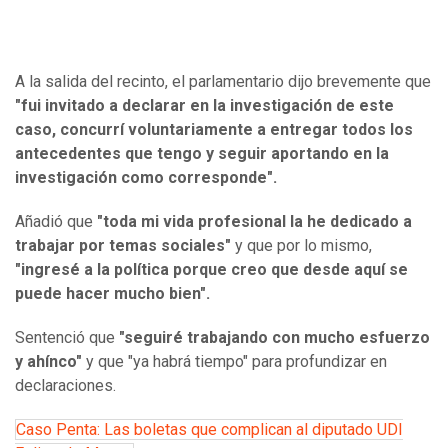
A la salida del recinto, el parlamentario dijo brevemente que
"fui invitado a declarar en la investigación de este
caso, concurrí voluntariamente a entregar todos los
antecedentes que tengo y seguir aportando en la
investigación como corresponde".
Añadió que
"toda mi vida profesional la he dedicado a
trabajar por temas sociales"
y que por lo mismo,
"ingresé a la política porque creo que desde aquí se
puede hacer mucho bien".
Sentenció que
"seguiré trabajando con mucho esfuerzo
y ahínco"
y que "ya habrá tiempo" para profundizar en
declaraciones.
Caso Penta: Las boletas que complican al diputado UDI