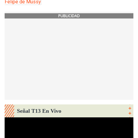
Felipe de Mussy
PUBLICIDAD
Señal T13 En Vivo