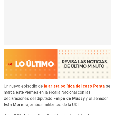
Un nuevo episodio de
la arista política del caso Penta
se
marca este viernes en la Ficalía Nacional con las
declaraciones del diputado
Felipe de Mussy
y el senador
Iván Moreira
, ambos militantes de la UDI.