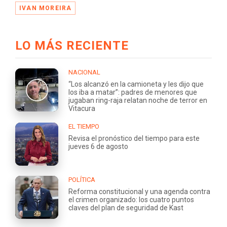
IVAN MOREIRA
LO MÁS RECIENTE
NACIONAL
“Los alcanzó en la camioneta y les dijo que
los iba a matar”: padres de menores que
jugaban ring-raja relatan noche de terror en
Vitacura
EL TIEMPO
Revisa el pronóstico del tiempo para este
jueves 6 de agosto
POLÍTICA
Reforma constitucional y una agenda contra
el crimen organizado: los cuatro puntos
claves del plan de seguridad de Kast