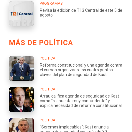
PROGRAMAS
Revisa la edición de T13 Central de este 5 de
agosto
MÁS DE POLÍTICA
POLÍTICA
Reforma constitucional y una agenda contra
el crimen organizado: los cuatro puntos
claves del plan de seguridad de Kast
POLÍTICA
Arrau califica agenda de seguridad de Kast
como "respuesta muy contundente" y
explica necesidad de reforma constitucional
POLÍTICA
"Seremos implacables": Kast anuncia
agenda de seguridad con más de 30