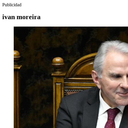
Publicidad
ivan moreira