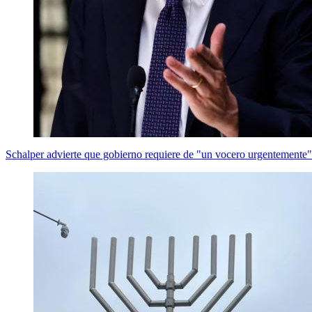
Schalper advierte que gobierno requiere de "un vocero urgentemente" 