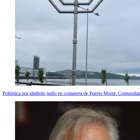
Polémica por símbolo judío en costanera de Puerto Montt: Comunidad 