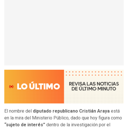
El nombre del
diputado republicano Cristián Araya
está
en la mira del Ministerio Público, dado que hoy figura como
“sujeto de interés”
dentro de la investigación por el