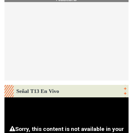
Señal T13 En Vivo