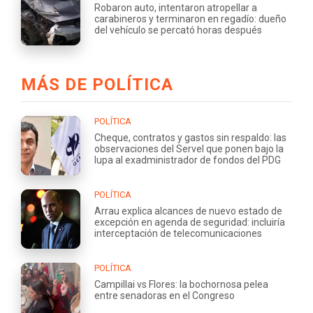
Robaron auto, intentaron atropellar a
carabineros y terminaron en regadío: dueño
del vehículo se percató horas después
MÁS DE POLÍTICA
POLÍTICA
Cheque, contratos y gastos sin respaldo: las
observaciones del Servel que ponen bajo la
lupa al exadministrador de fondos del PDG
POLÍTICA
Arrau explica alcances de nuevo estado de
excepción en agenda de seguridad: incluiría
interceptación de telecomunicaciones
POLÍTICA
Campillai vs Flores: la bochornosa pelea
entre senadoras en el Congreso