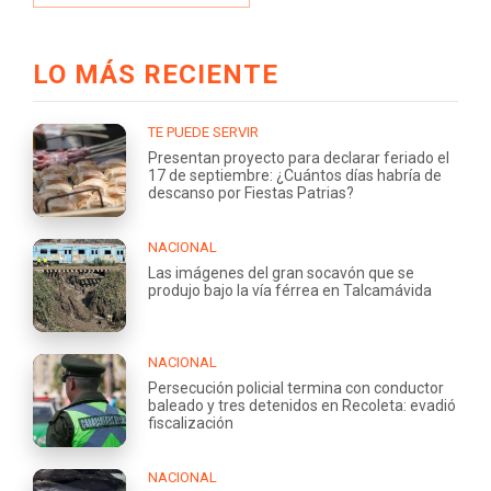
LO MÁS RECIENTE
TE PUEDE SERVIR
Presentan proyecto para declarar feriado el
17 de septiembre: ¿Cuántos días habría de
descanso por Fiestas Patrias?
NACIONAL
Las imágenes del gran socavón que se
produjo bajo la vía férrea en Talcamávida
NACIONAL
Persecución policial termina con conductor
baleado y tres detenidos en Recoleta: evadió
fiscalización
NACIONAL