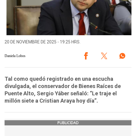
20 DE NOVIEMBRE DE 2025 - 19:25 HRS.
Daniela Lobos
Tal como quedó registrado en una escucha
divulgada, el conservador de Bienes Raíces de
Puente Alto, Sergio Yáber señaló: “Le traje el
millón siete a Cristian Araya hoy día”.
PUBLICIDAD