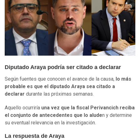
Diputado Araya podría ser citado a declarar
Según fuentes que conocen el avance de la causa,
lo más
probable es que el diputado Araya sea citado a
declarar
durante las próximas semanas.
Aquello ocurriría
una vez que la fiscal Perivancich reciba
el conjunto de antecedentes que lo alude
n y determine
su eventual relevancia en la investigación.
La respuesta de Araya