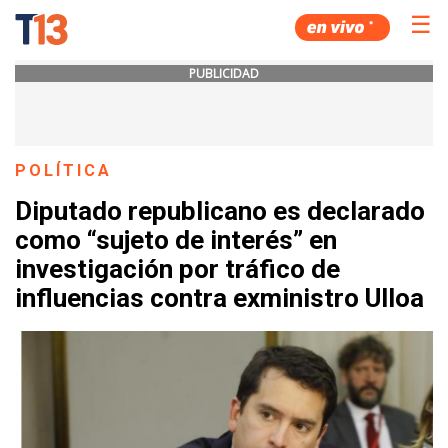
☰
PUBLICIDAD
POLÍTICA
Diputado republicano es declarado
como “sujeto de interés” en
investigación por tráfico de
influencias contra exministro Ulloa