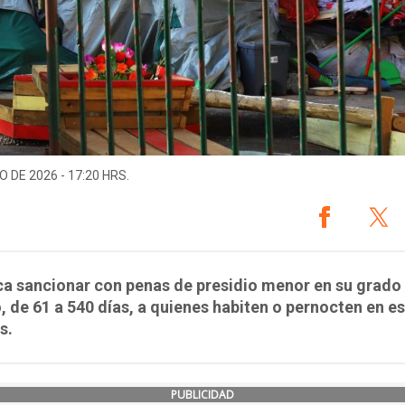
O DE 2026 - 17:20 HRS.
a sancionar con penas de presidio menor en su grado
 de 61 a 540 días, a quienes habiten o pernocten en e
s.
PUBLICIDAD