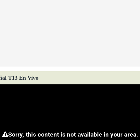
ñal T13 En Vivo