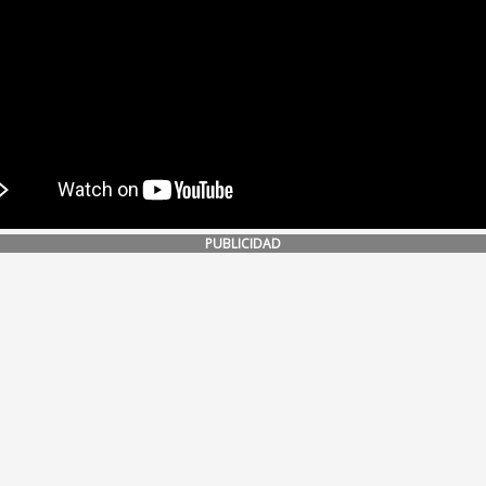
PUBLICIDAD