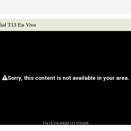
ñal T13 En Vivo