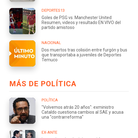
DEPORTES13
Goles de PSG vs. Manchester United:
Resumen, videos y resultado EN VIVO del
partido amistoso
NACIONAL
Dos muertos tras colisión entre furgón y bus
que transportaba a juveniles de Deportes
Temuco
MÁS DE POLÍTICA
POLÍTICA
"Volvemos atrás 20 años": exministro
Cataldo cuestiona cambios al SAE y acusa
una "contrarreforma"
EX-ANTE