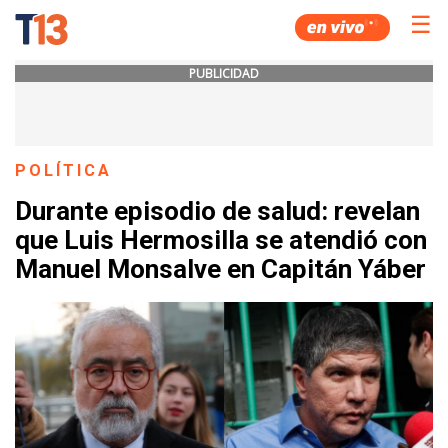
☰
PUBLICIDAD
POLÍTICA
Durante episodio de salud: revelan
que Luis Hermosilla se atendió con
Manuel Monsalve en Capitán Yáber