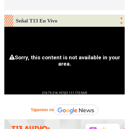
Señal T13 En Vivo
Síguenos en