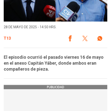
28 DE MAYO DE 2025 - 14:50 HRS.
T13
El episodio ocurrió el pasado viernes 16 de mayo
en el anexo Capitán Yáber, donde ambos eran
compañeros de pieza.
PUBLICIDAD