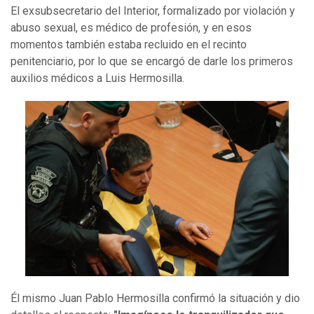
El exsubsecretario del Interior, formalizado por violación y
abuso sexual, es médico de profesión, y en esos
momentos también estaba recluido en el recinto
penitenciario, por lo que se encargó de darle los primeros
auxilios médicos a Luis Hermosilla.
Él mismo Juan Pablo Hermosilla confirmó la situación y dio