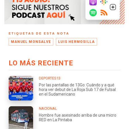
ETIQUETAS DE ESTA NOTA
MANUEL MONSALVE
LUIS HERMOSILLA
LO MÁS RECIENTE
DEPORTES13
Por las pantallas de 13Go: Cuándo y a qué
hora ver debut de La Roja Sub 17 de Futsal
en el Sudamericano
NACIONAL
Hombre fue asesinado arriba de una micro
RED en La Pintaba