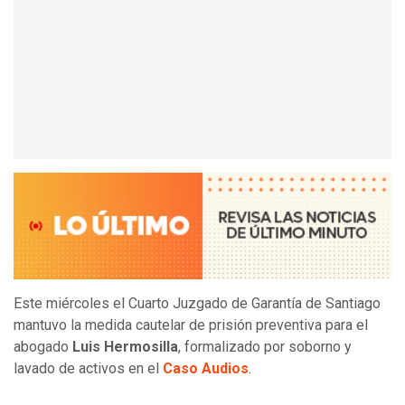
Este miércoles el Cuarto Juzgado de Garantía de Santiago
mantuvo la medida cautelar de prisión preventiva para el
abogado
Luis Hermosilla
, formalizado por soborno y
lavado de activos en el
Caso Audios
.