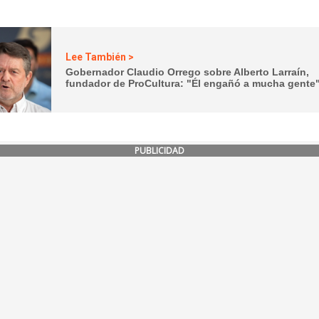
Lee También >
Gobernador Claudio Orrego sobre Alberto Larraín,
fundador de ProCultura: "Él engañó a mucha gente
PUBLICIDAD