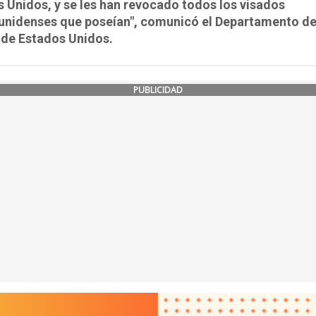
 Unidos, y se les han revocado todos los visados
unidenses que poseían", comunicó el Departamento d
 de Estados Unidos.
PUBLICIDAD