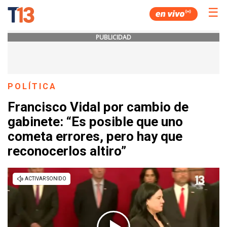
☰
PUBLICIDAD
POLÍTICA
Francisco Vidal por cambio de
gabinete: “Es posible que uno
cometa errores, pero hay que
reconocerlos altiro”