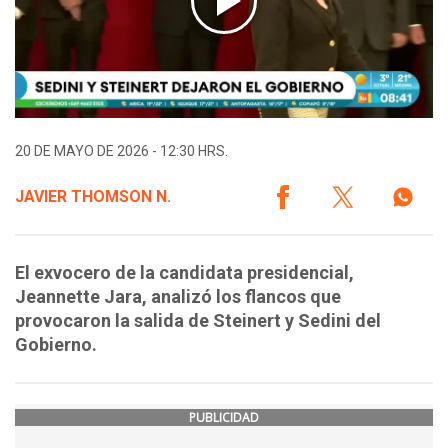
20 DE MAYO DE 2026 - 12:30 HRS.
JAVIER THOMSON N.
El exvocero de la candidata presidencial,
Jeannette Jara, analizó los flancos que
provocaron la salida de Steinert y Sedini del
Gobierno.
PUBLICIDAD