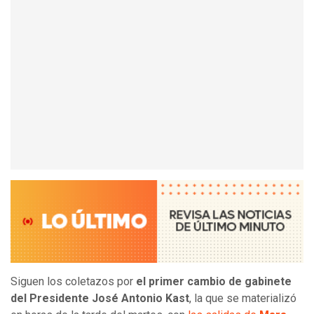
Siguen los coletazos por
el primer cambio de gabinete
del Presidente José Antonio Kast
, la que se materializó