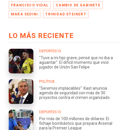
FRANCISCO VIDAL
CAMBIO DE GABINETE
MARA SEDINI
TRINIDAD STEINERT
LO MÁS RECIENTE
DEPORTES13
"Tuve a mi hijo grave, pensé que no iba a
aguantar": El difícil momento que vivió
jugador de Unión San Felipe
POLÍTICA
"Seremos implacables": Kast anuncia
agenda de seguridad con más de 30
proyectos contra el crimen organizado
DEPORTES13
Por más de 100 millones de dólares: El
fichaje bombástico que prepara Arsenal
para la Premier League