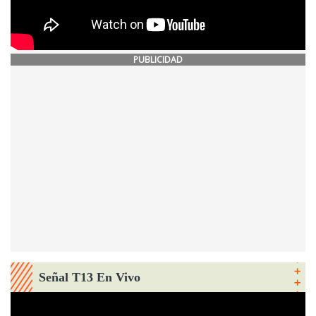
PUBLICIDAD
Señal T13 En Vivo