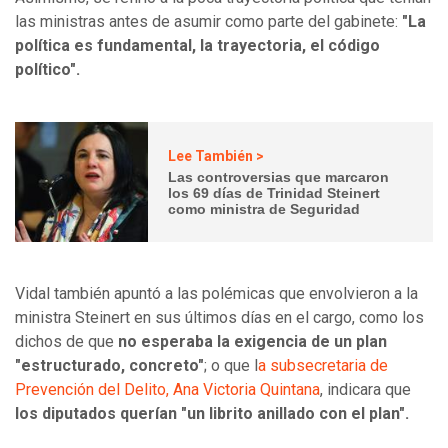
las ministras antes de asumir como parte del gabinete:
"La
política es fundamental, la trayectoria, el código
político".
Lee También >
Las controversias que marcaron
los 69 días de Trinidad Steinert
como ministra de Seguridad
Vidal también apuntó a las polémicas que envolvieron a la
ministra Steinert en sus últimos días en el cargo, como los
dichos de que
no esperaba la exigencia de un plan
"estructurado, concreto"
; o que l
a subsecretaria de
Prevención del Delito, Ana Victoria Quintana
, indicara que
los diputados querían "un librito anillado con el plan".