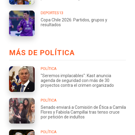
DEPORTES13
Copa Chile 2026: Partidos, grupos y
resultados
MÁS DE POLÍTICA
POLÍTICA
"Seremos implacables": Kast anuncia
agenda de seguridad con más de 30
proyectos contra el crimen organizado
POLÍTICA
Senado enviará a Comisión de Ética a Camila
Flores y Fabiola Campillai tras tenso cruce
por petición de indultos
POLÍTICA