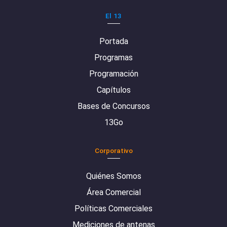
El 13
Portada
Programas
Programación
Capítulos
Bases de Concursos
13Go
Corporativo
Quiénes Somos
Área Comercial
Políticas Comerciales
Mediciones de antenas