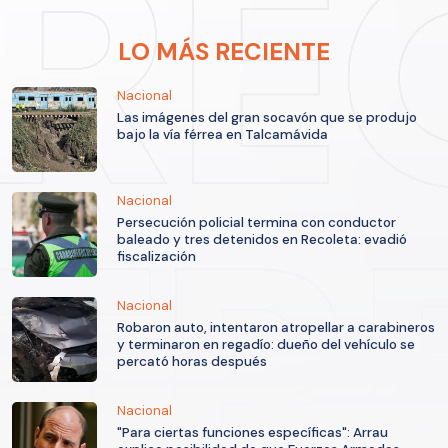
LO MÁS RECIENTE
Nacional
Las imágenes del gran socavón que se produjo
bajo la vía férrea en Talcamávida
Nacional
Persecución policial termina con conductor
baleado y tres detenidos en Recoleta: evadió
fiscalización
Nacional
Robaron auto, intentaron atropellar a carabineros
y terminaron en regadío: dueño del vehículo se
percató horas después
Nacional
"Para ciertas funciones específicas": Arrau