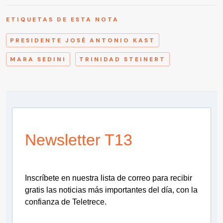
ETIQUETAS DE ESTA NOTA
PRESIDENTE JOSÉ ANTONIO KAST
MARA SEDINI
TRINIDAD STEINERT
Newsletter T13
Inscríbete en nuestra lista de correo para recibir
gratis las noticias más importantes del día, con la
confianza de Teletrece.