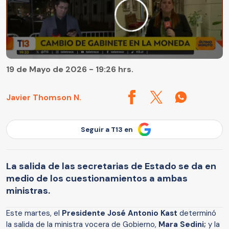
19 de Mayo de 2026 - 19:26 hrs.
Javier Thomson N.
Seguir a T13 en
La salida de las secretarias de Estado se da en
medio de los cuestionamientos a ambas
ministras.
Este martes, el
Presidente José Antonio Kast
determinó
la salida de la ministra vocera de Gobierno,
Mara Sedini;
y la