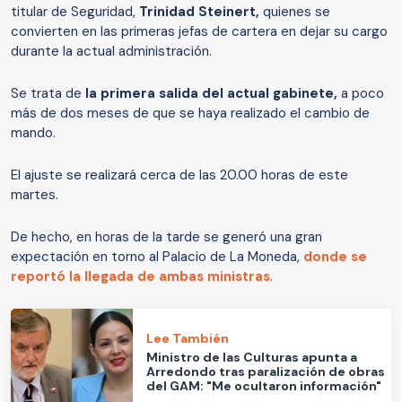
titular de Seguridad,
Trinidad Steinert,
quienes se
convierten en las primeras jefas de cartera en dejar su cargo
durante la actual administración.
Se trata de
la primera salida del actual gabinete,
a poco
más de dos meses de que se haya realizado el cambio de
mando.
El ajuste se realizará cerca de las 20.00 horas de este
martes.
De hecho, en horas de la tarde se generó una gran
expectación en torno al Palacio de La Moneda,
donde se
reportó la llegada de ambas ministras
.
Lee También
Ministro de las Culturas apunta a
Arredondo tras paralización de obras
del GAM: "Me ocultaron información"