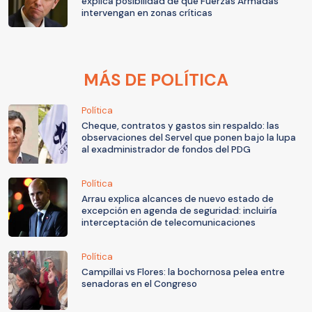
explica posibilidad de que Fuerzas Armadas
intervengan en zonas críticas
MÁS DE POLÍTICA
Política
Cheque, contratos y gastos sin respaldo: las
observaciones del Servel que ponen bajo la lupa
al exadministrador de fondos del PDG
Política
Arrau explica alcances de nuevo estado de
excepción en agenda de seguridad: incluiría
interceptación de telecomunicaciones
Política
Campillai vs Flores: la bochornosa pelea entre
senadoras en el Congreso