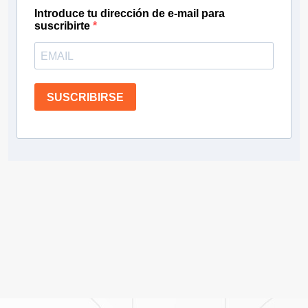
Introduce tu dirección de e-mail para
suscribirte
SUSCRIBIRSE