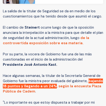
La salida de la titular de Seguridad se da en medio de los
cuestionamientos que ha tenido desde que asumió el cargo.
El cambio de
Steinert
ocurre luego de que la oposición
anunciara la interpelación a la ministra para que detalle el plan
de seguridad de la actual administración, luego
de la
controvertida exposición sobre esa materia.
Por su parte, la vocera de Gobierno fue una de las más
cuestionadas en el inicio de la administración del
Presidente José Antonio Kast.
Hace algunas semanas, la titular de la Secretaría General de
Gobierno fue la ministra peor evaluada del gabinete,
bajando
18 puntos y llegando a un 24%
,
según la encuesta Plaza
Pública de Cadem
.
"Lo importante es que estoy dispuesta a trabajar por mi