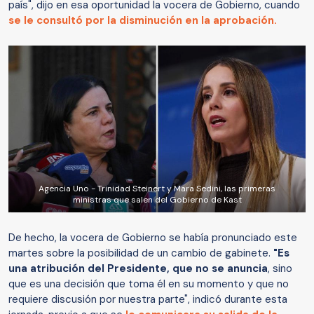
país", dijo en esa oportunidad la vocera de Gobierno, cuando
se le consultó por la disminución en la aprobación.
Agencia Uno - Trinidad Steinert y Mara Sedini, las primeras
ministras que salen del Gobierno de Kast
De hecho, la vocera de Gobierno se había pronunciado este
martes sobre la posibilidad de un cambio de gabinete.
"Es
una atribución del Presidente, que no se anuncia
, sino
que es una decisión que toma él en su momento y que no
requiere discusión por nuestra parte", indicó durante esta