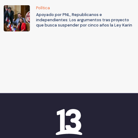
Política
Apoyado por PNL, Republicanos e
independientes: Los argumentos tras proyecto
que busca suspender por cinco años la Ley Karin