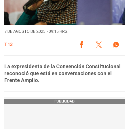
7 DE AGOSTO DE 2025 - 09:15 HRS.
T13
La expresidenta de la Convención Constitucional
reconoció que está en conversaciones con el
Frente Amplio.
PUBLICIDAD