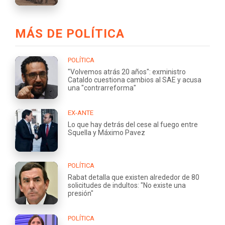
MÁS DE POLÍTICA
POLÍTICA
"Volvemos atrás 20 años": exministro
Cataldo cuestiona cambios al SAE y acusa
una "contrarreforma"
EX-ANTE
Lo que hay detrás del cese al fuego entre
Squella y Máximo Pavez
POLÍTICA
Rabat detalla que existen alrededor de 80
solicitudes de indultos: "No existe una
presión"
POLÍTICA