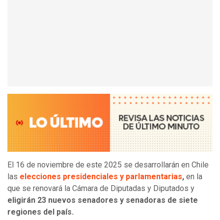
El 16 de noviembre de este 2025 se desarrollarán en Chile
las
elecciones presidenciales y parlamentarias
,
en la
que se renovará la Cámara de Diputadas y Diputados y
eligirán 23 nuevos senadores y senadoras de siete
regiones del país.