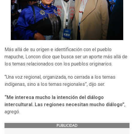
Más allá de su origen e identificación con el pueblo
mapuche, Loncon dice que busca ser un aporte más allá de
los temas relacionados con los pueblos originarios.
“Una voz regional, organizada, no cerrada a los temas
indígenas, sino a los temas regionales”, dijo ser.
“Me interesa mucho la intención del diálogo
intercultural. Las regiones necesitan mucho diálogo”
,
agregó.
PUBLICIDAD