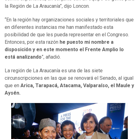
la Región de La Araucanía”, dijo Loncon.
“En la región hay organizaciones sociales y territoriales que
en diferentes instancias me han manifestado esta
posibilidad de que les pueda representar en el Congreso.
Entonces, por esta razón
he puesto mi nombre a
disposición y en este momento el Frente Amplio lo
está analizando
”, añadió.
La región de La Araucanía es una de las siete
circunscripciones en las que se renovará el Senado, al igual
que en
Arica, Tarapacá, Atacama, Valparaíso, el Maule y
Aysén.