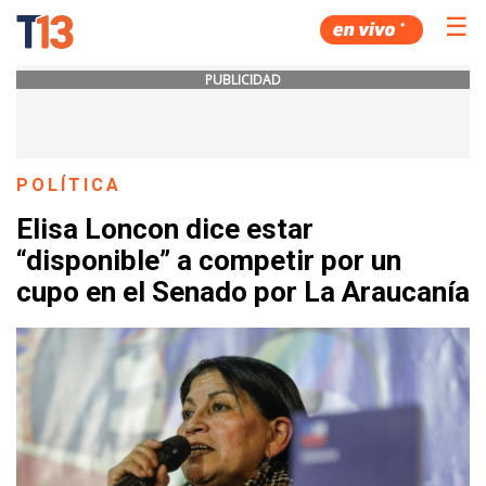
☰
PUBLICIDAD
POLÍTICA
Elisa Loncon dice estar
“disponible” a competir por un
cupo en el Senado por La Araucanía