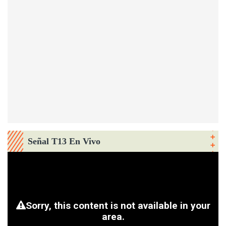
Señal T13 En Vivo