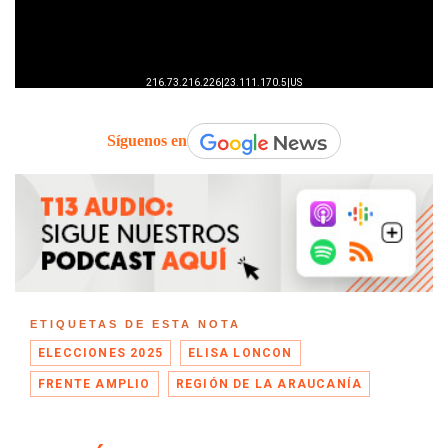
Síguenos en
ETIQUETAS DE ESTA NOTA
ELECCIONES 2025
ELISA LONCON
FRENTE AMPLIO
REGIÓN DE LA ARAUCANÍA