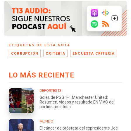
ETIQUETAS DE ESTA NOTA
CORRUPCIÓN
CRITERIA
ENCUESTA CRITERIA
LO MÁS RECIENTE
DEPORTES13
Goles de PSG 1-1 Manchester United:
Resumen, videos y resultado EN VIVO del
partido amistoso
MUNDO
El cáncer de próstata del expresidente Joe