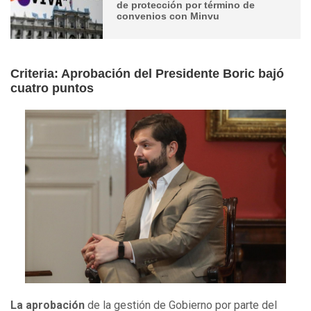
de protección por término de
convenios con Minvu
Criteria: Aprobación del Presidente Boric bajó
cuatro puntos
La aprobación
de la gestión de Gobierno por parte del