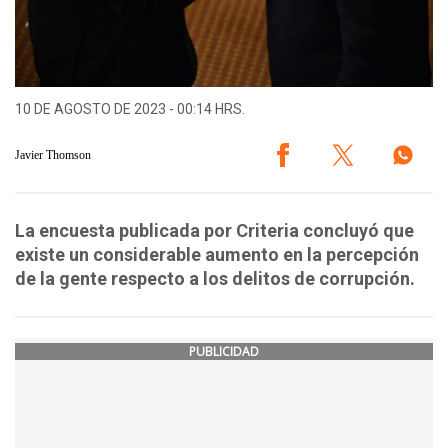
10 DE AGOSTO DE 2023 - 00:14 HRS.
Javier Thomson
La encuesta publicada por Criteria concluyó que
existe un considerable aumento en la percepción
de la gente respecto a los delitos de corrupción.
PUBLICIDAD