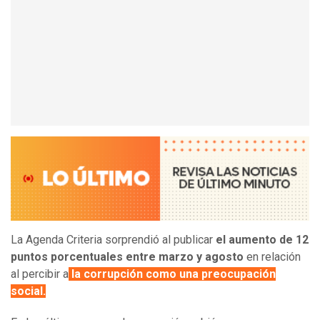
La Agenda Criteria sorprendió al publicar
el aumento de 12
puntos porcentuales entre marzo y agosto
en relación
al percibir a
la corrupción como una preocupación
social.