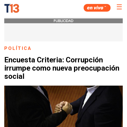
☰
PUBLICIDAD
POLÍTICA
Encuesta Criteria: Corrupción
irrumpe como nueva preocupación
social