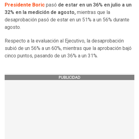
Presidente Boric
pasó
de estar en un 36% en julio a un
32% en la medición de agosto,
mientras que la
desaprobación pasó de estar en un 51% a un 56% durante
agosto.
Respecto a la evaluación al Ejecutivo, la desaprobación
subió de un 56% a un 60%, mientras que la aprobación bajó
cinco puntos, pasando de un 36% a un 31%.
PUBLICIDAD