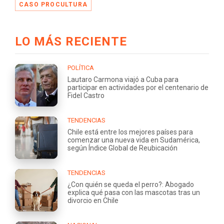
CASO PROCULTURA
LO MÁS RECIENTE
POLÍTICA
Lautaro Carmona viajó a Cuba para
participar en actividades por el centenario de
Fidel Castro
TENDENCIAS
Chile está entre los mejores países para
comenzar una nueva vida en Sudamérica,
según Índice Global de Reubicación
TENDENCIAS
¿Con quién se queda el perro?: Abogado
explica qué pasa con las mascotas tras un
divorcio en Chile