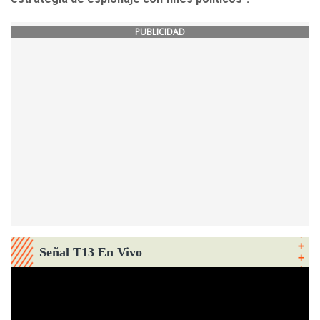
PUBLICIDAD
Señal T13 En Vivo