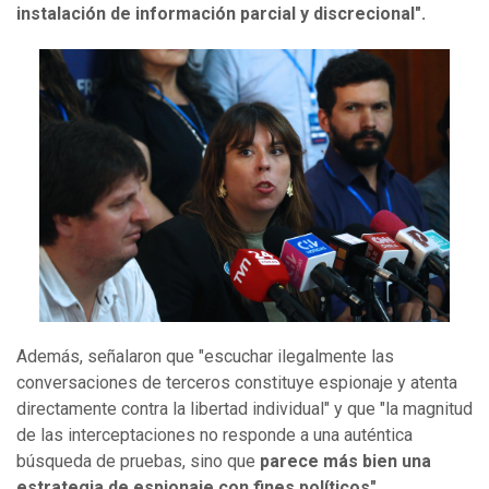
instalación de información parcial y discrecional".
Además, señalaron que "escuchar ilegalmente las
conversaciones de terceros constituye espionaje y atenta
directamente contra la libertad individual" y que "la magnitud
de las interceptaciones no responde a una auténtica
búsqueda de pruebas, sino que
parece más bien una
estrategia de espionaje con fines políticos".