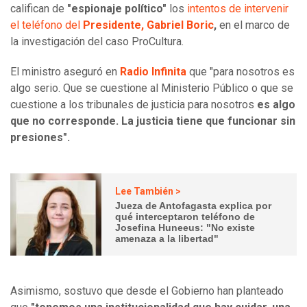
califican de
"espionaje político"
los
intentos de intervenir
el teléfono del
Presidente, Gabriel Boric
,
en el marco de
la investigación del caso ProCultura.
El ministro aseguró en
Radio Infinita
que "para nosotros es
algo serio. Que se cuestione al Ministerio Público o que se
cuestione a los tribunales de justicia para nosotros
es algo
que no corresponde. La justicia tiene que funcionar sin
presiones".
Lee También >
Jueza de Antofagasta explica por
qué interceptaron teléfono de
Josefina Huneeus: "No existe
amenaza a la libertad"
Asimismo, sostuvo que desde el Gobierno han planteado