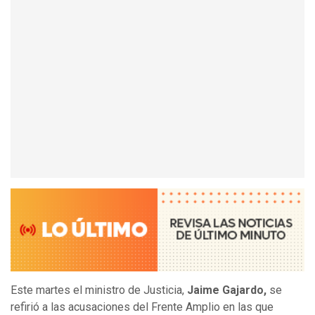
Este martes el ministro de Justicia,
Jaime Gajardo,
se
refirió a las acusaciones del Frente Amplio en las que