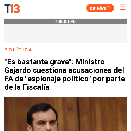
☰
PUBLICIDAD
POLÍTICA
"Es bastante grave": Ministro
Gajardo cuestiona acusaciones del
FA de "espionaje político" por parte
de la Fiscalía