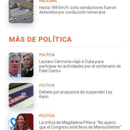
NACIONAL
Hasta 184 km/h: ocho conductores fueron
detenidos por conducción temeraria
MÁS DE POLÍTICA
POLÍTICA
Lautaro Carmona viajó a Cuba para
participar en actividades por el centenario de
Fidel Castro
POLÍTICA
Debate por propuesta de suspender Ley
Karin
POLÍTICA
La crítica de Magdalena Piñera: "No quiero
que el Congreso esté lleno de Manouchehris"