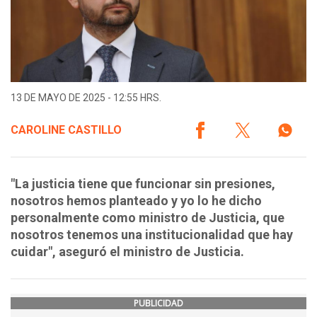
13 DE MAYO DE 2025 - 12:55 HRS.
CAROLINE CASTILLO
"La justicia tiene que funcionar sin presiones,
nosotros hemos planteado y yo lo he dicho
personalmente como ministro de Justicia, que
nosotros tenemos una institucionalidad que hay
cuidar", aseguró el ministro de Justicia.
PUBLICIDAD